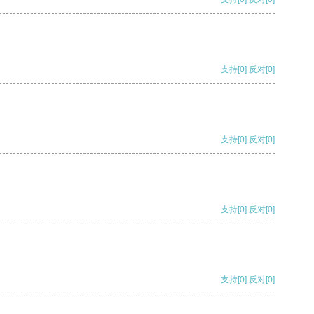
支持
[0]
反对
[0]
支持
[0]
反对
[0]
支持
[0]
反对
[0]
支持
[0]
反对
[0]