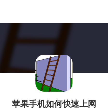
苹果手机如何快速上网