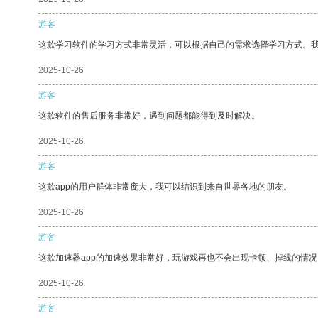
游客
这款学习软件的学习方式非常灵活，可以根据自己的需求选择学习方式。
2025-10-26
游客
这款软件的售后服务非常好，遇到问题都能得到及时解决。
2025-10-26
游客
这款app的用户群体非常庞大，我可以结识到来自世界各地的朋友。
2025-10-26
游客
这款加速器app的加速效果非常好，玩游戏再也不会出现卡顿、掉线的情况
2025-10-26
游客