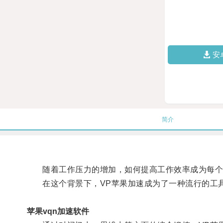
安
简介
随着工作压力的增加，如何提高工作效率成为每个
在这个背景下，VP苹果加速成为了一种流行的工
苹果vqn加速软件