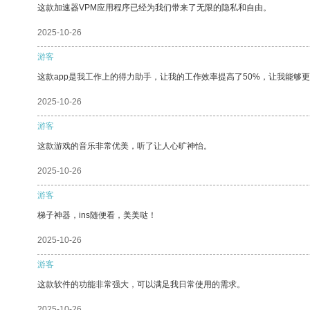
这款加速器VPM应用程序已经为我们带来了无限的隐私和自由。
2025-10-26
游客
这款app是我工作上的得力助手，让我的工作效率提高了50%，让我能够
2025-10-26
游客
这款游戏的音乐非常优美，听了让人心旷神怡。
2025-10-26
游客
梯子神器，ins随便看，美美哒！
2025-10-26
游客
这款软件的功能非常强大，可以满足我日常使用的需求。
2025-10-26