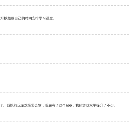
我可以根据自己的时间安排学习进度。
了。我以前玩游戏经常会输，现在有了这个app，我的游戏水平提升了不少。