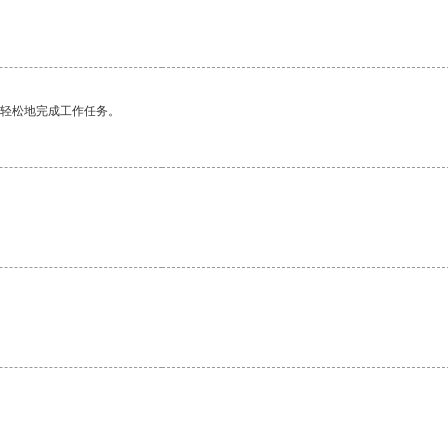
更轻松地完成工作任务。