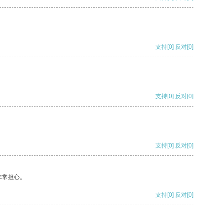
支持
[0]
反对
[0]
支持
[0]
反对
[0]
支持
[0]
反对
[0]
非常担心。
支持
[0]
反对
[0]