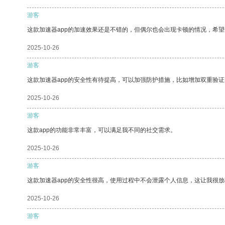
游客
这款加速器app的加速效果还是不错的，但偶尔也会出现卡顿的情况，希
2025-10-26
游客
这款加速器app的安全性有待提高，可以加强防护措施，比如增加双重验证
2025-10-26
游客
这款app的功能非常丰富，可以满足我不同的社交需求。
2025-10-26
游客
这款加速器app的安全性很高，使用过程中不会泄露个人信息，这让我很
2025-10-26
游客