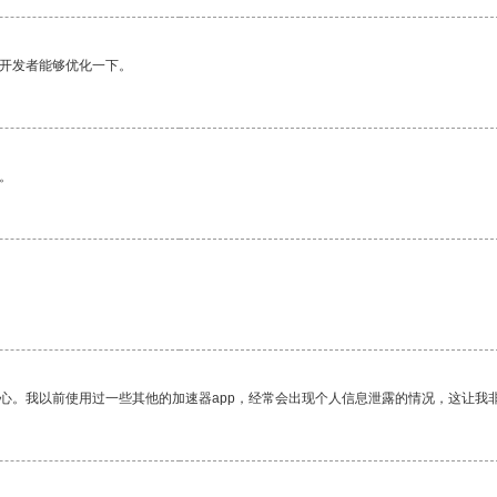
望开发者能够优化一下。
。
放心。我以前使用过一些其他的加速器app，经常会出现个人信息泄露的情况，这让我