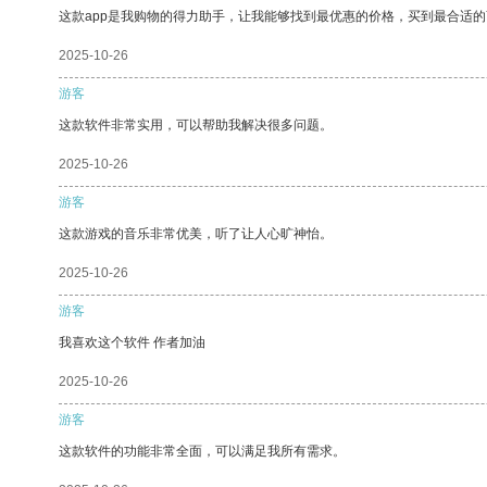
这款app是我购物的得力助手，让我能够找到最优惠的价格，买到最合适
2025-10-26
游客
这款软件非常实用，可以帮助我解决很多问题。
2025-10-26
游客
这款游戏的音乐非常优美，听了让人心旷神怡。
2025-10-26
游客
我喜欢这个软件 作者加油
2025-10-26
游客
这款软件的功能非常全面，可以满足我所有需求。