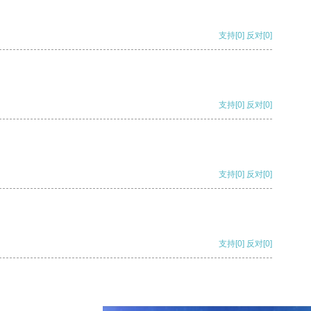
支持
[0]
反对
[0]
支持
[0]
反对
[0]
支持
[0]
反对
[0]
支持
[0]
反对
[0]