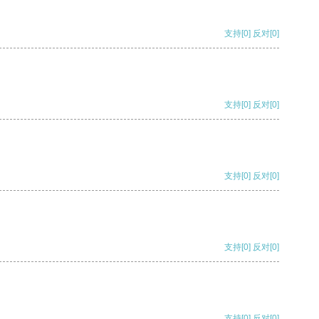
支持
[0]
反对
[0]
支持
[0]
反对
[0]
支持
[0]
反对
[0]
支持
[0]
反对
[0]
支持
[0]
反对
[0]