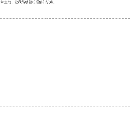
非常生动，让我能够轻松理解知识点。