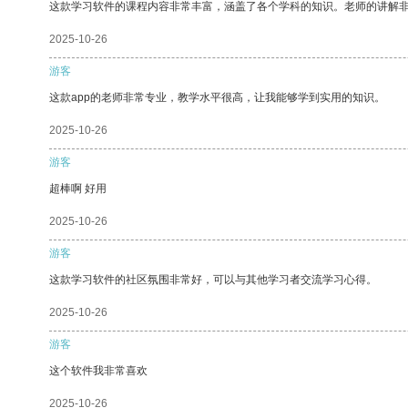
这款学习软件的课程内容非常丰富，涵盖了各个学科的知识。老师的讲解
2025-10-26
游客
这款app的老师非常专业，教学水平很高，让我能够学到实用的知识。
2025-10-26
游客
超棒啊 好用
2025-10-26
游客
这款学习软件的社区氛围非常好，可以与其他学习者交流学习心得。
2025-10-26
游客
这个软件我非常喜欢
2025-10-26