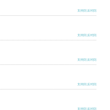
支持
[0]
反对
[0]
支持
[0]
反对
[0]
支持
[0]
反对
[0]
支持
[0]
反对
[0]
支持
[0]
反对
[0]