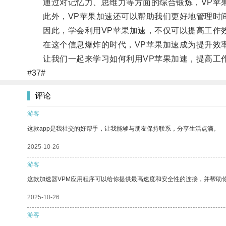
通过对记忆力、思维力等方面的综合锻炼，VP苹果
此外，VP苹果加速还可以帮助我们更好地管理时
因此，学会利用VP苹果加速，不仅可以提高工作效
在这个信息爆炸的时代，VP苹果加速成为提升效
让我们一起来学习如何利用VP苹果加速，提高工
#37#
评论
游客
这款app是我社交的好帮手，让我能够与朋友保持联系，分享生活点滴。
2025-10-26
游客
这款加速器VPM应用程序可以给你提供最高速度和安全性的连接，并帮助
2025-10-26
游客