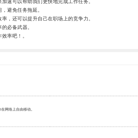
加速可以帮助我们更快地完成工作任务。
间，避免任务拖延。
率，还可以提升自己在职场上的竞争力。
率的必备武器。
作效率吧！。
你在网络上自由移动。