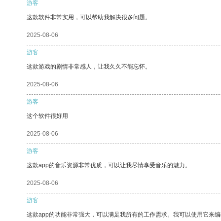
游客
这款软件非常实用，可以帮助我解决很多问题。
2025-08-06
游客
这款游戏的剧情非常感人，让我久久不能忘怀。
2025-08-06
游客
这个软件很好用
2025-08-06
游客
这款app的音乐资源非常优质，可以让我尽情享受音乐的魅力。
2025-08-06
游客
这款app的功能非常强大，可以满足我所有的工作需求。我可以使用它来