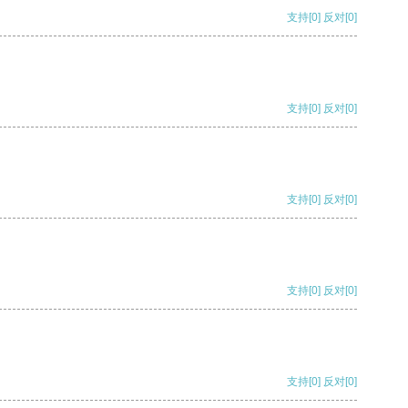
支持
[0]
反对
[0]
支持
[0]
反对
[0]
支持
[0]
反对
[0]
支持
[0]
反对
[0]
支持
[0]
反对
[0]