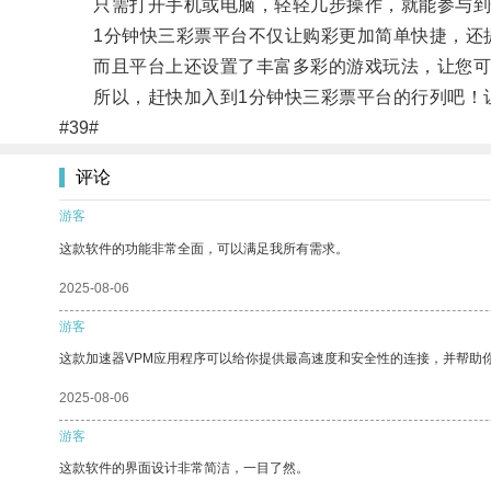
只需打开手机或电脑，轻轻几步操作，就能参与到
1分钟快三彩票平台不仅让购彩更加简单快捷，还提
而且平台上还设置了丰富多彩的游戏玩法，让您可
所以，赶快加入到1分钟快三彩票平台的行列吧！让
#39#
评论
游客
这款软件的功能非常全面，可以满足我所有需求。
2025-08-06
游客
这款加速器VPM应用程序可以给你提供最高速度和安全性的连接，并帮助
2025-08-06
游客
这款软件的界面设计非常简洁，一目了然。