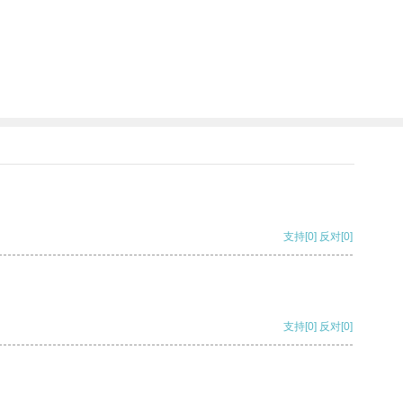
支持
[0]
反对
[0]
支持
[0]
反对
[0]