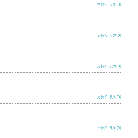
支持
[0]
反对
[0]
支持
[0]
反对
[0]
支持
[0]
反对
[0]
支持
[0]
反对
[0]
支持
[0]
反对
[0]