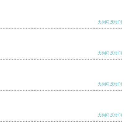
支持
[0]
反对
[0]
支持
[0]
反对
[0]
支持
[0]
反对
[0]
支持
[0]
反对
[0]