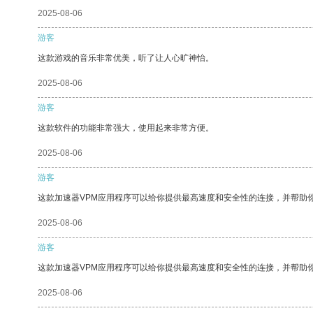
2025-08-06
游客
这款游戏的音乐非常优美，听了让人心旷神怡。
2025-08-06
游客
这款软件的功能非常强大，使用起来非常方便。
2025-08-06
游客
这款加速器VPM应用程序可以给你提供最高速度和安全性的连接，并帮助
2025-08-06
游客
这款加速器VPM应用程序可以给你提供最高速度和安全性的连接，并帮助
2025-08-06