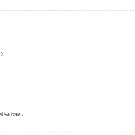
心。
己感兴趣的知识。