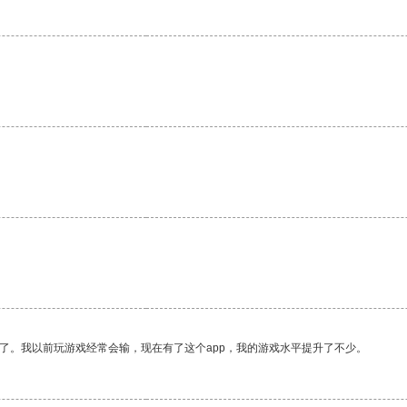
了。我以前玩游戏经常会输，现在有了这个app，我的游戏水平提升了不少。