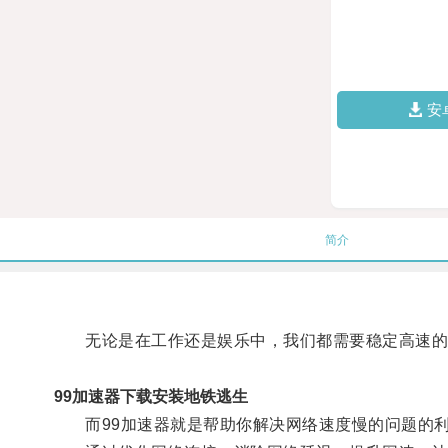
安
简介
无论是在工作还是娱乐中，我们都需要稳定高速的
99加速器下载安装地铁逃生
而99加速器就是帮助你解决网络速度慢的问题的