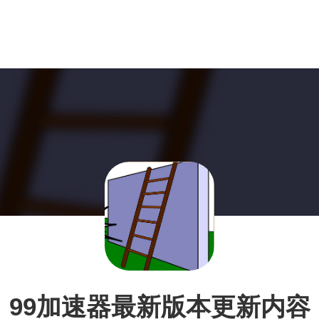
99加速器最新版本更新内容