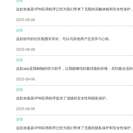
游客
这款加速器VPM应用程序已经为我们带来了无限的流畅体验和安全性保护
2025-09-06
游客
这款软件的社区氛围非常好，可以与其他用户交流学习心得。
2025-09-06
游客
这款app是我购物的得力助手，让我能够找到最优惠的价格，买到最合适
2025-09-06
游客
这款加速器VPM应用程序提供了顶级的安全性和隐私保护。
2025-09-06
游客
这款加速器VPM应用程序已经为我们带来了无限的隐私保护和安全性保护