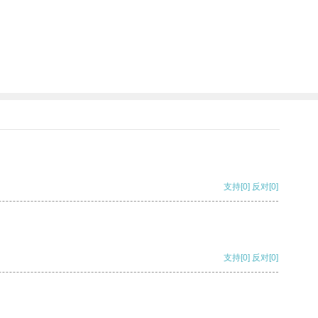
支持
[0]
反对
[0]
支持
[0]
反对
[0]