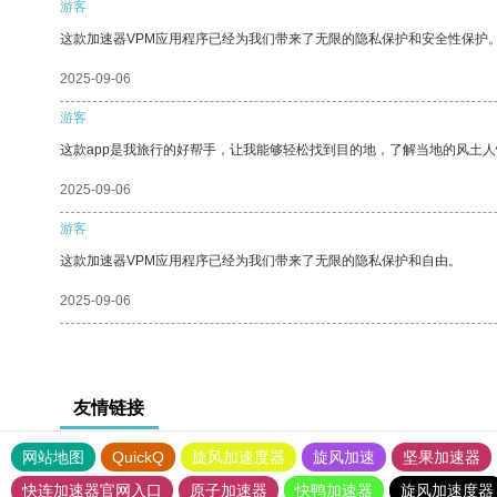
游客
这款加速器VPM应用程序已经为我们带来了无限的隐私保护和安全性保护
2025-09-06
游客
这款app是我旅行的好帮手，让我能够轻松找到目的地，了解当地的风土人
2025-09-06
游客
这款加速器VPM应用程序已经为我们带来了无限的隐私保护和自由。
2025-09-06
友情链接
网站地图
QuickQ
旋风加速度器
旋风加速
坚果加速器
快连加速器官网入口
原子加速器
快鸭加速器
旋风加速度器