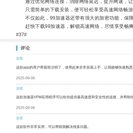
通过优化网络连接，消除网络延迟，提升网速，让
只需简单的下载安装，便可轻松享受高速网络畅游
不仅如此，99加速器还带有强大的加密功能，保障
赶快下载99加速器，解锁高速网络，尽情享受畅爽
#37#
评论
游客
这款app的用户界面简洁明了，使用起来非常容易上手，让我能够快速熟
2025-09-06
游客
这款加速器VPM应用程序可以给你提供最高速度和安全性的连接，并帮助
2025-09-06
游客
这款软件非常实用，可以帮助我解决很多问题。