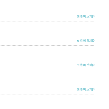
支持
[0]
反对
[0]
支持
[0]
反对
[0]
支持
[0]
反对
[0]
支持
[0]
反对
[0]