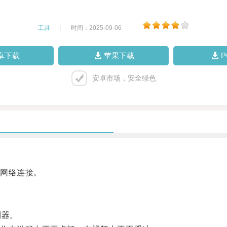
工具
|
时间：2025-09-06
|
卓下载
苹果下载
安卓市场，安全绿色
网络连接。
利器。