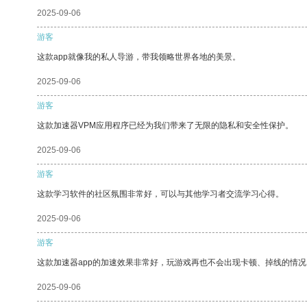
2025-09-06
游客
这款app就像我的私人导游，带我领略世界各地的美景。
2025-09-06
游客
这款加速器VPM应用程序已经为我们带来了无限的隐私和安全性保护。
2025-09-06
游客
这款学习软件的社区氛围非常好，可以与其他学习者交流学习心得。
2025-09-06
游客
这款加速器app的加速效果非常好，玩游戏再也不会出现卡顿、掉线的情况
2025-09-06