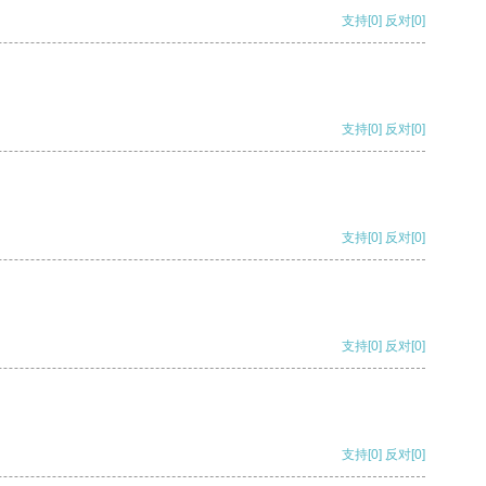
支持
[0]
反对
[0]
支持
[0]
反对
[0]
支持
[0]
反对
[0]
支持
[0]
反对
[0]
支持
[0]
反对
[0]