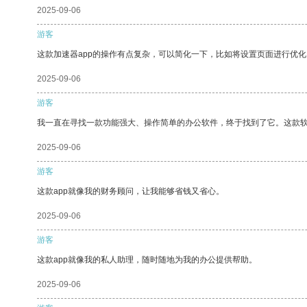
2025-09-06
游客
这款加速器app的操作有点复杂，可以简化一下，比如将设置页面进行优化
2025-09-06
游客
我一直在寻找一款功能强大、操作简单的办公软件，终于找到了它。这款
2025-09-06
游客
这款app就像我的财务顾问，让我能够省钱又省心。
2025-09-06
游客
这款app就像我的私人助理，随时随地为我的办公提供帮助。
2025-09-06