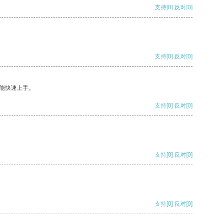
支持
[0]
反对
[0]
支持
[0]
反对
[0]
能快速上手。
支持
[0]
反对
[0]
支持
[0]
反对
[0]
支持
[0]
反对
[0]