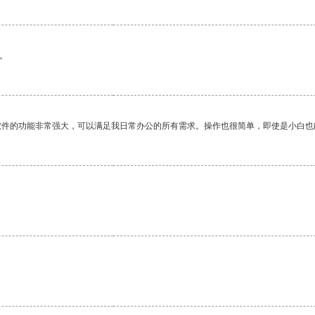
。
软件的功能非常强大，可以满足我日常办公的所有需求。操作也很简单，即使是小白也