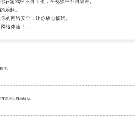
你在游戏中不再卡顿，在视频中不再缓冲。
的乐趣。
你的网络安全，让你放心畅玩。
网络体验！。
悉操作。
你在网络上自由移动。