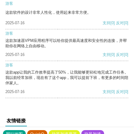
游客
这款软件的设计非常人性化，使用起来非常方便。
2025-07-16
支持
[0]
反对
[0]
游客
这款加速器VPM应用程序可以给你提供最高速度和安全性的连接，并帮
助你在网络上自由移动。
2025-07-16
支持
[0]
反对
[0]
游客
这款app让我的工作效率提高了50%，让我能够更轻松地完成工作任务。
我以前经常加班，现在有了这个app，我可以提前下班，有更多的时间陪
伴家人。
2025-07-16
支持
[0]
反对
[0]
友情链接