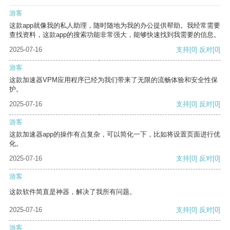
游客
这款app就像我的私人助理，随时随地为我的办公提供帮助。我经常需要
查找资料，这款app的搜索功能非常强大，能够快速找到我需要的信息。
2025-07-16
支持
[0]
反对
[0]
游客
这款加速器VPM应用程序已经为我们带来了无限的流畅体验和安全性保
护。
2025-07-16
支持
[0]
反对
[0]
游客
这款加速器app的操作有点复杂，可以简化一下，比如将设置页面进行优
化。
2025-07-16
支持
[0]
反对
[0]
游客
这款软件简直是神器，解决了我所有问题。
2025-07-16
支持
[0]
反对
[0]
游客