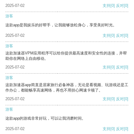
2025-07-02
支持
[0]
反对
[0]
游客
这款app是我娱乐的好帮手，让我能够放松身心，享受美好时光。
2025-07-02
支持
[0]
反对
[0]
游客
这款加速器VPM应用程序可以给你提供最高速度和安全性的连接，并帮
助你在网络上自由移动。
2025-07-02
支持
[0]
反对
[0]
游客
这款加速器app简直是居家旅行必备神器，无论是看视频、玩游戏还是工
作办公，都能畅享高速网络，再也不用担心网速卡顿了。
2025-07-02
支持
[0]
反对
[0]
游客
这款app的游戏非常好玩，可以让我消磨时间。
2025-07-02
支持
[0]
反对
[0]