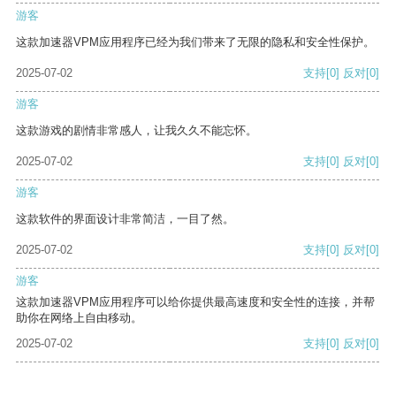
游客
这款加速器VPM应用程序已经为我们带来了无限的隐私和安全性保护。
2025-07-02
支持
[0]
反对
[0]
游客
这款游戏的剧情非常感人，让我久久不能忘怀。
2025-07-02
支持
[0]
反对
[0]
游客
这款软件的界面设计非常简洁，一目了然。
2025-07-02
支持
[0]
反对
[0]
游客
这款加速器VPM应用程序可以给你提供最高速度和安全性的连接，并帮
助你在网络上自由移动。
2025-07-02
支持
[0]
反对
[0]