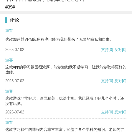
#39#
评论
游客
这款加速器VPM应用程序已经为我们带来了无限的隐私和自由。
2025-07-02
支持
[0]
反对
[0]
游客
这款app的学习氛围很浓厚，能够激励我不断学习，让我能够取得更好的
成绩。
2025-07-02
支持
[0]
反对
[0]
游客
这款游戏非常好玩，画面精美，玩法丰富。我已经玩了好几个小时，还
没有玩腻。
2025-07-02
支持
[0]
反对
[0]
游客
这款学习软件的课程内容非常丰富，涵盖了各个学科的知识。老师的讲