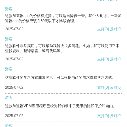
游客
这款加速器app的价格有点贵，可以适当降低一些。我个人觉得，一款加
速器app的价格应该在50元以下才比较合理。
2025-07-02
支持
[0]
反对
[0]
游客
这款软件非常实用，可以帮助我解决很多问题。比如，我可以使用它来
查找资料、翻译语言、编写代码等。
2025-07-02
支持
[0]
反对
[0]
游客
这款软件的学习方式非常灵活，可以根据自己的需求选择学习方式。
2025-07-02
支持
[0]
反对
[0]
游客
这款加速器VPM应用程序已经为我们带来了无限的隐私保护和自由。
2025-07-02
支持
[0]
反对
[0]
游客