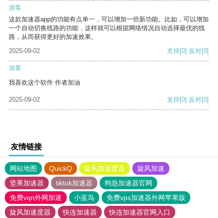
游客
这款加速器app的功能有点单一，可以增加一些新功能。比如，可以增加
一个自动切换线路的功能，这样就可以根据网络情况自动选择最优的线
路，从而获得更好的加速效果。
2025-09-02
支持
[0]
反对
[0]
游客
我喜欢这个软件 作者加油
2025-09-02
支持
[0]
反对
[0]
友情链接
网站地图
QuickQ
旋风加速度器
旋风加速
坚果加速器
tiktok加速器
狗急加速器官网
免费vqn外网加速
小蓝鸟
免费vps加速器外网苹果版
旋风加速度器
快连加速器
快连加速器官网入口