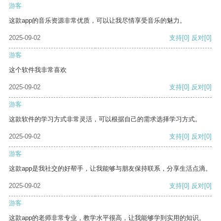
游客
这款app的音乐资源非常优质，可以让我尽情享受音乐的魅力。
2025-09-02
支持
[0]
反对
[0]
游客
这个软件我非常喜欢
2025-09-02
支持
[0]
反对
[0]
游客
这款软件的学习方式非常灵活，可以根据自己的需求选择学习方式。
2025-09-02
支持
[0]
反对
[0]
游客
这款app是我社交的好帮手，让我能够与朋友保持联系，分享生活点滴。
2025-09-02
支持
[0]
反对
[0]
游客
这款app的老师非常专业，教学水平很高，让我能够学到实用的知识。