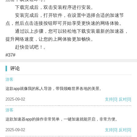
下载完成后，双击安装程序进行安装。
安装完成后，打开软件，在设置中选择合适的加速节
点，然后点击连接按钮即可开始享受更快速的网络体验。
通过以上步骤，您可以轻松地下载安装最新的加速器，
提升网络速度，让您的上网体验更加畅快。
赶快尝试吧！。
#37#
评论
游客
这款app就像我的私人导游，带我领略世界各地的美景。
2025-09-02
支持
[0]
反对
[0]
游客
这款加速器app的操作非常简单，一键加速就能开启，非常方便。
2025-09-02
支持
[0]
反对
[0]