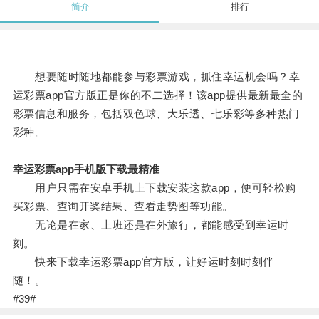
简介
排行
想要随时随地都能参与彩票游戏，抓住幸运机会吗？幸
运彩票app官方版正是你的不二选择！该app提供最新最全的
彩票信息和服务，包括双色球、大乐透、七乐彩等多种热门
彩种。
幸运彩票app手机版下载最精准
用户只需在安卓手机上下载安装这款app，便可轻松购
买彩票、查询开奖结果、查看走势图等功能。
无论是在家、上班还是在外旅行，都能感受到幸运时
刻。
快来下载幸运彩票app官方版，让好运时刻时刻伴
随！。
#39#