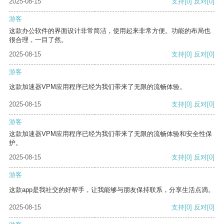
2025-08-15
支持
[0]
反对
[0]
游客
这款办公软件的界面设计非常简洁，使用起来非常方便。功能的布局也
很合理，一目了然。
2025-08-15
支持
[0]
反对
[0]
游客
这款加速器VPM应用程序已经为我们带来了无限的流畅体验。
2025-08-15
支持
[0]
反对
[0]
游客
这款加速器VPM应用程序已经为我们带来了无限的流畅体验和安全性保
护。
2025-08-15
支持
[0]
反对
[0]
游客
这款app是我社交的好帮手，让我能够与朋友保持联系，分享生活点滴。
2025-08-15
支持
[0]
反对
[0]