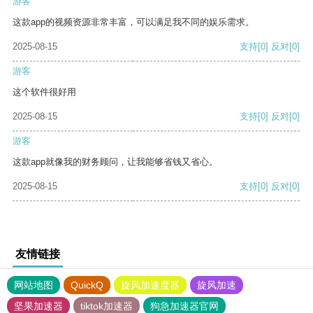
游客
这款app的视频资源非常丰富，可以满足我不同的娱乐需求。
2025-08-15
支持
[0]
反对
[0]
游客
这个软件很好用
2025-08-15
支持
[0]
反对
[0]
游客
这款app就像我的财务顾问，让我能够省钱又省心。
2025-08-15
支持
[0]
反对
[0]
友情链接
网站地图
QuickQ
旋风加速度器
旋风加速
坚果加速器
tiktok加速器
狗急加速器官网