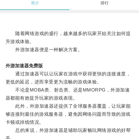
简介
排行
随着网络游戏的盛行，越来越多的玩家开始关注如何提
升游戏体验。
外游加速器便是一种解决方案。
外游加速器免费版
通过加速器可以让玩家在游戏中获得更快的连接速度，
更低的延迟，进而享受更为流畅的游戏体验。
不论是MOBA类、射击类、还是MMORPG，外游加速
器都能有效提升玩家的游戏表现。
此外，外游加速器还提供了全球服务器覆盖，让玩家能
够连接到最佳的游戏服务器，避免因网络问题而导致的游戏
卡顿或掉线情况。
总的来说，外游加速器是辅助玩家畅玩网络游戏的好帮
手。