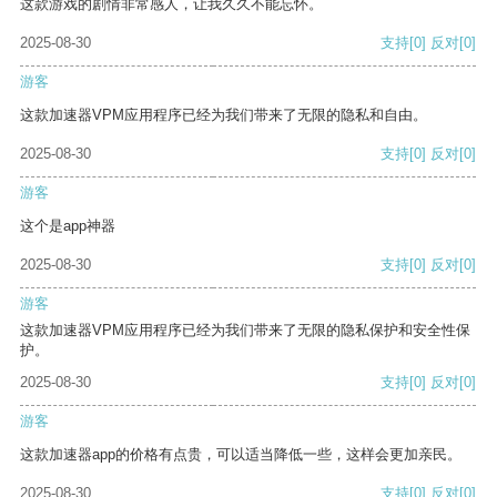
这款游戏的剧情非常感人，让我久久不能忘怀。
2025-08-30
支持
[0]
反对
[0]
游客
这款加速器VPM应用程序已经为我们带来了无限的隐私和自由。
2025-08-30
支持
[0]
反对
[0]
游客
这个是app神器
2025-08-30
支持
[0]
反对
[0]
游客
这款加速器VPM应用程序已经为我们带来了无限的隐私保护和安全性保
护。
2025-08-30
支持
[0]
反对
[0]
游客
这款加速器app的价格有点贵，可以适当降低一些，这样会更加亲民。
2025-08-30
支持
[0]
反对
[0]