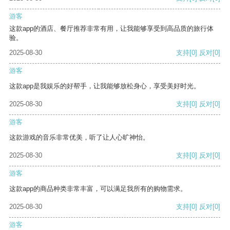
游客
这款app的酒店、餐厅推荐非常有用，让我能够享受到高品质的旅行体
验。
2025-08-30
支持
[0]
反对
[0]
游客
这款app是我娱乐的好帮手，让我能够放松身心，享受美好时光。
2025-08-30
支持
[0]
反对
[0]
游客
这款游戏的音乐非常优美，听了让人心旷神怡。
2025-08-30
支持
[0]
反对
[0]
游客
这款app的商品种类非常丰富，可以满足我所有的购物需求。
2025-08-30
支持
[0]
反对
[0]
游客