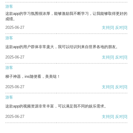
游客
这款app的学习氛围很浓厚，能够激励我不断学习，让我能够取得更好的
成绩。
2025-06-27
支持
[0]
反对
[0]
游客
这款app的用户群体非常庞大，我可以结识到来自世界各地的朋友。
2025-06-27
支持
[0]
反对
[0]
游客
梯子神器，ins随便看，美美哒！
2025-06-27
支持
[0]
反对
[0]
游客
这款app的视频资源非常丰富，可以满足我不同的娱乐需求。
2025-06-27
支持
[0]
反对
[0]