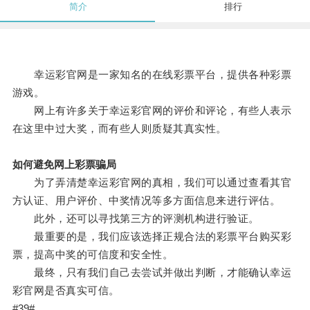
简介
排行
幸运彩官网是一家知名的在线彩票平台，提供各种彩票
游戏。
网上有许多关于幸运彩官网的评价和评论，有些人表示
在这里中过大奖，而有些人则质疑其真实性。
如何避免网上彩票骗局
为了弄清楚幸运彩官网的真相，我们可以通过查看其官
方认证、用户评价、中奖情况等多方面信息来进行评估。
此外，还可以寻找第三方的评测机构进行验证。
最重要的是，我们应该选择正规合法的彩票平台购买彩
票，提高中奖的可信度和安全性。
最终，只有我们自己去尝试并做出判断，才能确认幸运
彩官网是否真实可信。
#39#