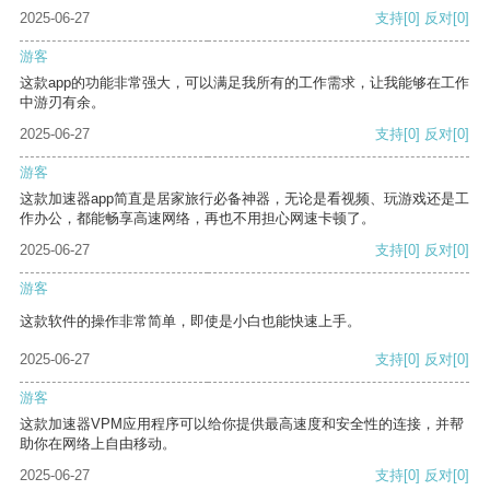
2025-06-27
支持
[0]
反对
[0]
游客
这款app的功能非常强大，可以满足我所有的工作需求，让我能够在工作
中游刃有余。
2025-06-27
支持
[0]
反对
[0]
游客
这款加速器app简直是居家旅行必备神器，无论是看视频、玩游戏还是工
作办公，都能畅享高速网络，再也不用担心网速卡顿了。
2025-06-27
支持
[0]
反对
[0]
游客
这款软件的操作非常简单，即使是小白也能快速上手。
2025-06-27
支持
[0]
反对
[0]
游客
这款加速器VPM应用程序可以给你提供最高速度和安全性的连接，并帮
助你在网络上自由移动。
2025-06-27
支持
[0]
反对
[0]