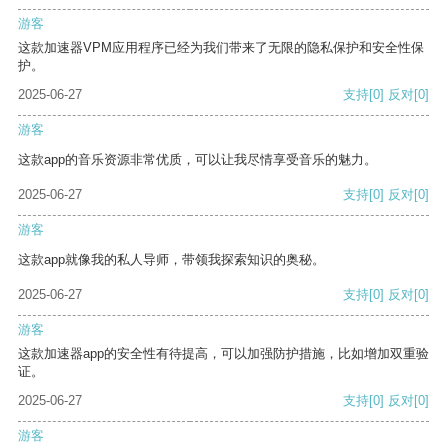
游客
这款加速器VPM应用程序已经为我们带来了无限的隐私保护和安全性保
护。
2025-06-27
支持
[0]
反对
[0]
游客
这款app的音乐资源非常优质，可以让我尽情享受音乐的魅力。
2025-06-27
支持
[0]
反对
[0]
游客
这款app就像我的私人导师，带领我探索知识的奥秘。
2025-06-27
支持
[0]
反对
[0]
游客
这款加速器app的安全性有待提高，可以加强防护措施，比如增加双重验
证。
2025-06-27
支持
[0]
反对
[0]
游客