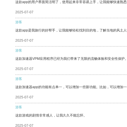
这款app的用户界面简洁明了，使用起来非常容易上手，让我能够快速熟悉
2025-07-07
游客
这款app是我旅行的好帮手，让我能够轻松找到目的地，了解当地的风土人
2025-07-07
游客
这款加速器VPM应用程序已经为我们带来了无限的流畅体验和安全性保护
2025-07-07
游客
这款加速器app的功能有点单一，可以增加一些新功能。比如，可以增加
2025-07-07
游客
这款游戏的剧情非常感人，让我久久不能忘怀。
2025-07-07