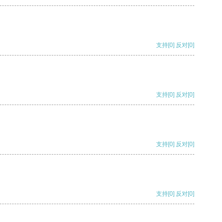
支持
[0]
反对
[0]
支持
[0]
反对
[0]
支持
[0]
反对
[0]
支持
[0]
反对
[0]