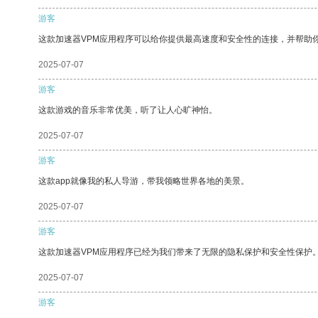
游客
这款加速器VPM应用程序可以给你提供最高速度和安全性的连接，并帮助
2025-07-07
游客
这款游戏的音乐非常优美，听了让人心旷神怡。
2025-07-07
游客
这款app就像我的私人导游，带我领略世界各地的美景。
2025-07-07
游客
这款加速器VPM应用程序已经为我们带来了无限的隐私保护和安全性保护
2025-07-07
游客