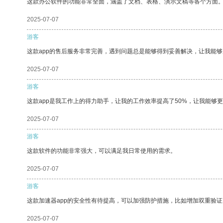
这款办公软件的功能非常全面，涵盖了文档、表格、演示文稿等各个方面
2025-07-07
游客
这款app的售后服务非常完善，遇到问题总是能够得到妥善解决，让我能
2025-07-07
游客
这款app是我工作上的得力助手，让我的工作效率提高了50%，让我能够
2025-07-07
游客
这款软件的功能非常强大，可以满足我日常使用的需求。
2025-07-07
游客
这款加速器app的安全性有待提高，可以加强防护措施，比如增加双重验证
2025-07-07