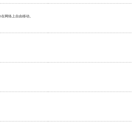
你在网络上自由移动。
。