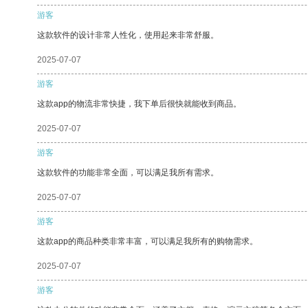
游客
这款软件的设计非常人性化，使用起来非常舒服。
2025-07-07
游客
这款app的物流非常快捷，我下单后很快就能收到商品。
2025-07-07
游客
这款软件的功能非常全面，可以满足我所有需求。
2025-07-07
游客
这款app的商品种类非常丰富，可以满足我所有的购物需求。
2025-07-07
游客