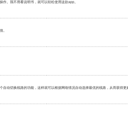
操作。我不用看说明书，就可以轻松使用这款app。
情。
。
一个自动切换线路的功能，这样就可以根据网络情况自动选择最优的线路，从而获得更