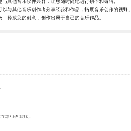
地与其他音乐软件兼容，让您随时随地进行创作和编辑。
可以与其他音乐创作者分享经验和作品，拓展音乐创作的视野
畅，释放您的创意，创作出属于自己的音乐作品。
。
。
你在网络上自由移动。