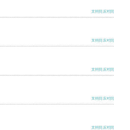
支持
[0]
反对
[0]
支持
[0]
反对
[0]
支持
[0]
反对
[0]
支持
[0]
反对
[0]
支持
[0]
反对
[0]