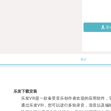
安
简介
乐发下载安装
乐发VIII是一款备受音乐创作者欢迎的应用软件，
通过乐发VIII，您可以进行多轨录音，混音以及编