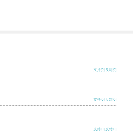
。
支持
[0]
反对
[0]
支持
[0]
反对
[0]
支持
[0]
反对
[0]