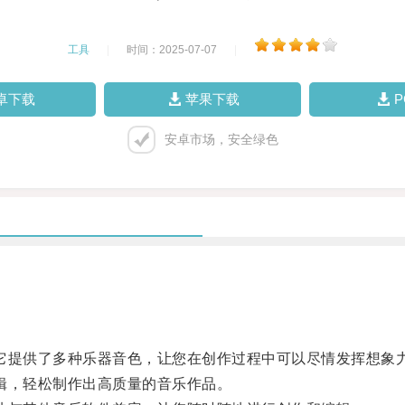
工具
|
时间：2025-07-07
|
卓下载
苹果下载
安卓市场，安全绿色
它提供了多种乐器音色，让您在创作过程中可以尽情发挥想象
辑，轻松制作出高质量的音乐作品。