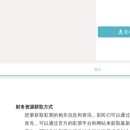
安
简介
财务资源获取方式
想要获取彩票的相关信息和资讯，彩民们可以通过
首先，可以通过官方的彩票平台和网站来获取最新