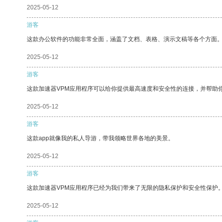
2025-05-12
游客
这款办公软件的功能非常全面，涵盖了文档、表格、演示文稿等各个方面
2025-05-12
游客
这款加速器VPM应用程序可以给你提供最高速度和安全性的连接，并帮助
2025-05-12
游客
这款app就像我的私人导游，带我领略世界各地的美景。
2025-05-12
游客
这款加速器VPM应用程序已经为我们带来了无限的隐私保护和安全性保护
2025-05-12