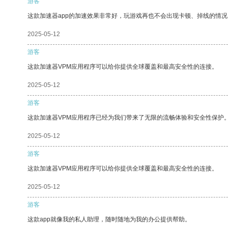
游客
这款加速器app的加速效果非常好，玩游戏再也不会出现卡顿、掉线的情况
2025-05-12
游客
这款加速器VPM应用程序可以给你提供全球覆盖和最高安全性的连接。
2025-05-12
游客
这款加速器VPM应用程序已经为我们带来了无限的流畅体验和安全性保护
2025-05-12
游客
这款加速器VPM应用程序可以给你提供全球覆盖和最高安全性的连接。
2025-05-12
游客
这款app就像我的私人助理，随时随地为我的办公提供帮助。