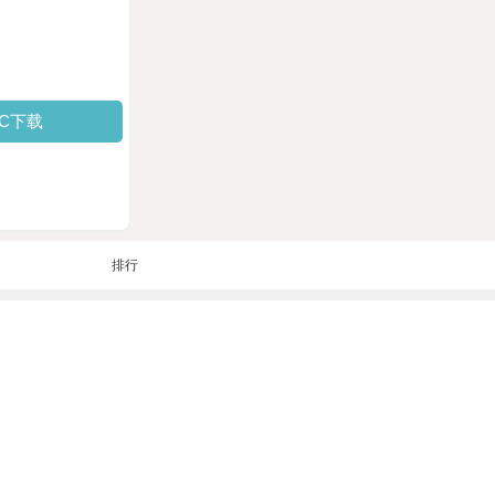
PC下载
排行