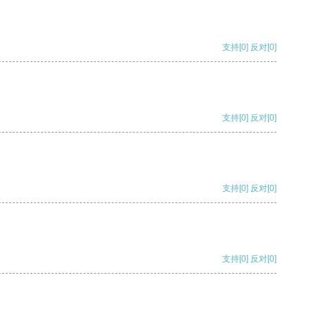
支持
[0]
反对
[0]
支持
[0]
反对
[0]
支持
[0]
反对
[0]
支持
[0]
反对
[0]