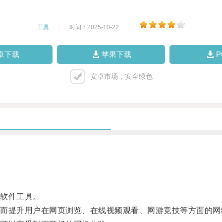
工具
|
时间：2025-10-22
|
卓下载
苹果下载
安卓市场，安全绿色
软件工具。
提升用户在网页浏览、在线视频观看、网游竞技等方面的网