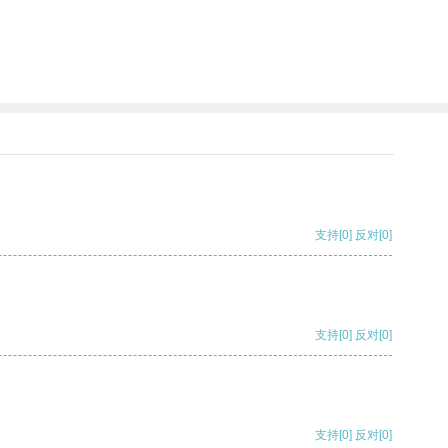
支持
[0]
反对
[0]
支持
[0]
反对
[0]
支持
[0]
反对
[0]