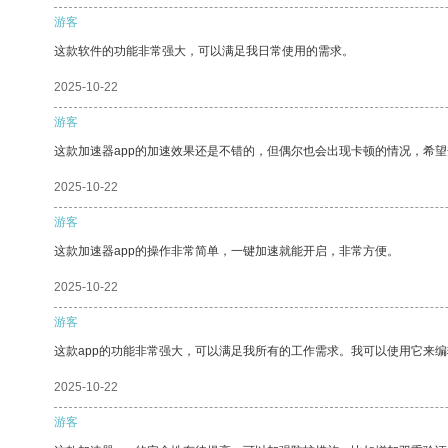
游客
这款软件的功能非常强大，可以满足我日常使用的需求。
2025-10-22
游客
这款加速器app的加速效果还是不错的，但偶尔也会出现卡顿的情况，希
2025-10-22
游客
这款加速器app的操作非常简单，一键加速就能开启，非常方便。
2025-10-22
游客
这款app的功能非常强大，可以满足我所有的工作需求。我可以使用它来
2025-10-22
游客