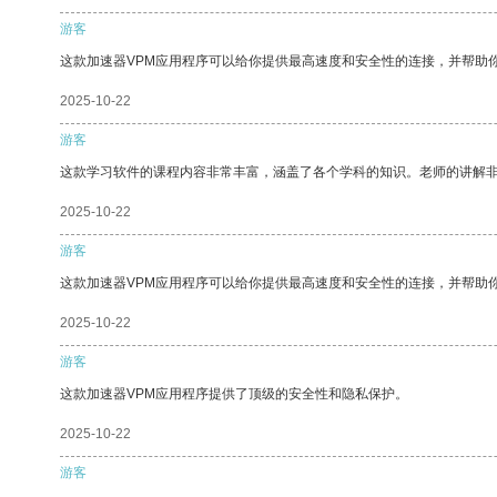
游客
这款加速器VPM应用程序可以给你提供最高速度和安全性的连接，并帮助
2025-10-22
游客
这款学习软件的课程内容非常丰富，涵盖了各个学科的知识。老师的讲解
2025-10-22
游客
这款加速器VPM应用程序可以给你提供最高速度和安全性的连接，并帮助
2025-10-22
游客
这款加速器VPM应用程序提供了顶级的安全性和隐私保护。
2025-10-22
游客