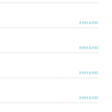
支持
[0]
反对
[0]
支持
[0]
反对
[0]
支持
[0]
反对
[0]
支持
[0]
反对
[0]