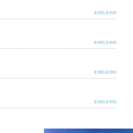
支持
[0]
反对
[0]
支持
[0]
反对
[0]
支持
[0]
反对
[0]
支持
[0]
反对
[0]
支持
[0]
反对
[0]