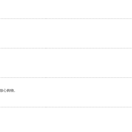
够放心购物。