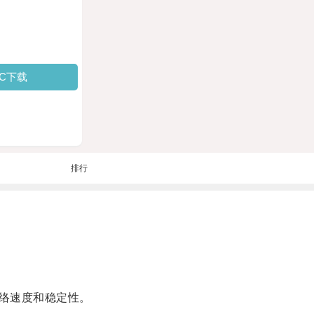
PC下载
排行
络速度和稳定性。