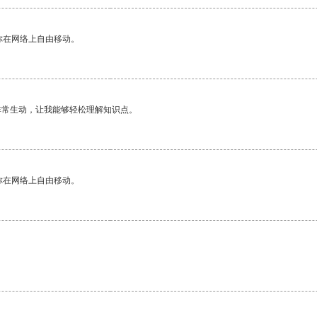
你在网络上自由移动。
非常生动，让我能够轻松理解知识点。
你在网络上自由移动。