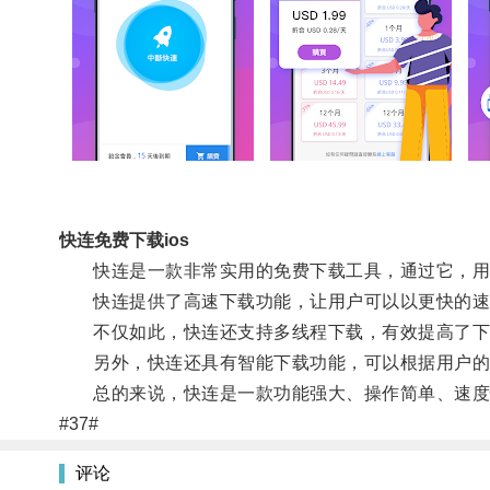
快连免费下载ios
快连是一款非常实用的免费下载工具，通过它，用户
快连提供了高速下载功能，让用户可以以更快的速
不仅如此，快连还支持多线程下载，有效提高了下
另外，快连还具有智能下载功能，可以根据用户的
总的来说，快连是一款功能强大、操作简单、速度快
#37#
评论