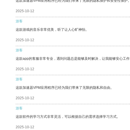
这款加速器VPM应用程序已经为我们带来了无限的隐私保护和安全性保护
2025-10-12
游客
这款游戏的音乐非常优美，听了让人心旷神怡。
2025-10-12
游客
这款app的客服非常专业，遇到问题总是能够及时解决，让我能够安心工作
2025-10-12
游客
这款加速器VPM应用程序已经为我们带来了无限的隐私和自由。
2025-10-12
游客
这款软件的学习方式非常灵活，可以根据自己的需求选择学习方式。
2025-10-12