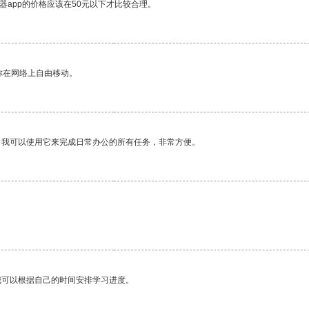
器app的价格应该在50元以下才比较合理。
你在网络上自由移动。
。我可以使用它来完成日常办公的所有任务，非常方便。
我可以根据自己的时间安排学习进度。