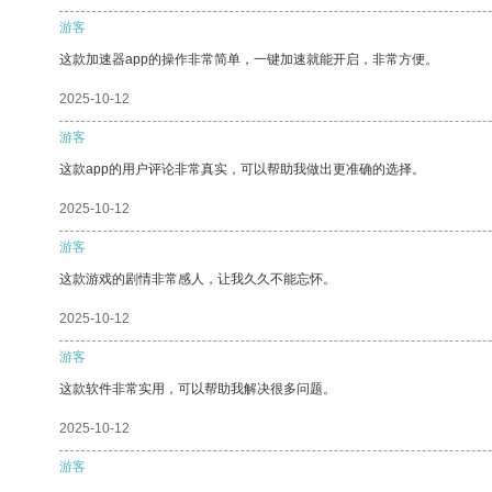
游客
这款加速器app的操作非常简单，一键加速就能开启，非常方便。
2025-10-12
游客
这款app的用户评论非常真实，可以帮助我做出更准确的选择。
2025-10-12
游客
这款游戏的剧情非常感人，让我久久不能忘怀。
2025-10-12
游客
这款软件非常实用，可以帮助我解决很多问题。
2025-10-12
游客