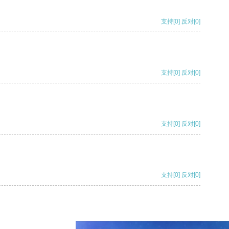
支持
[0]
反对
[0]
支持
[0]
反对
[0]
支持
[0]
反对
[0]
支持
[0]
反对
[0]
支持
[0]
反对
[0]