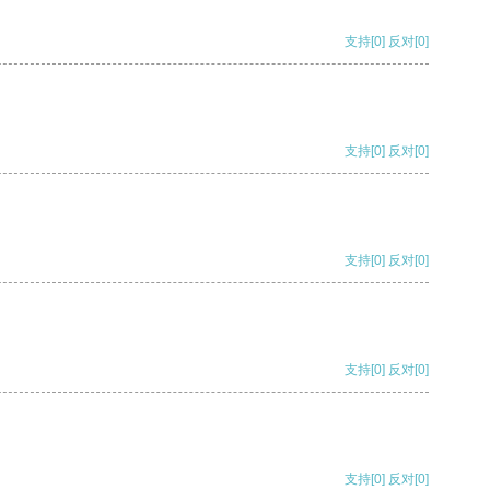
支持
[0]
反对
[0]
支持
[0]
反对
[0]
支持
[0]
反对
[0]
支持
[0]
反对
[0]
支持
[0]
反对
[0]