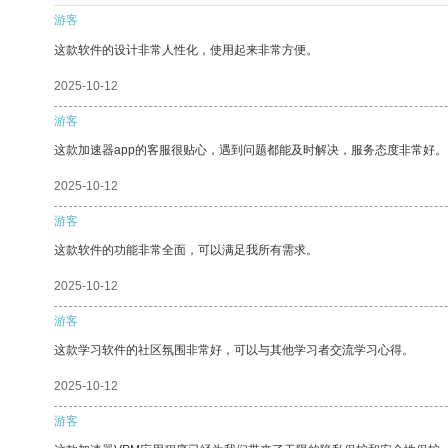
游客
这款软件的设计非常人性化，使用起来非常方便。
2025-10-12
游客
这款加速器app的客服很贴心，遇到问题都能及时解决，服务态度非常好。
2025-10-12
游客
这款软件的功能非常全面，可以满足我所有需求。
2025-10-12
游客
这款学习软件的社区氛围非常好，可以与其他学习者交流学习心得。
2025-10-12
游客