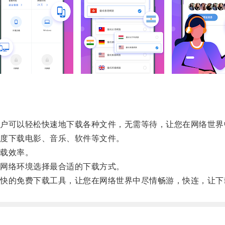
可以轻松快速地下载各种文件，无需等待，让您在网络世界
度下载电影、音乐、软件等文件。
载效率。
网络环境选择最合适的下载方式。
的免费下载工具，让您在网络世界中尽情畅游，快连，让下