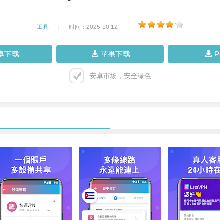
工具
|
时间：2025-10-12
|
卓下载
苹果下载
安卓市场，安全绿色