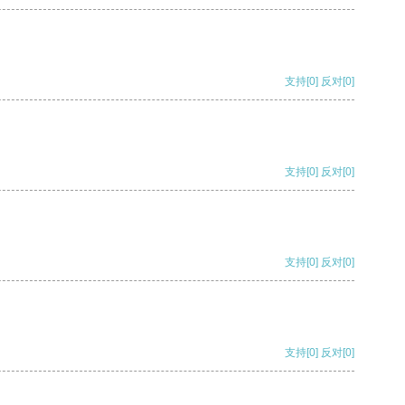
支持
[0]
反对
[0]
支持
[0]
反对
[0]
支持
[0]
反对
[0]
支持
[0]
反对
[0]