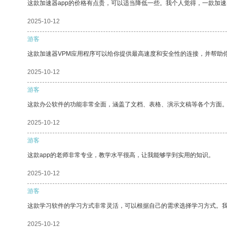
这款加速器app的价格有点贵，可以适当降低一些。我个人觉得，一款加速
2025-10-12
游客
这款加速器VPM应用程序可以给你提供最高速度和安全性的连接，并帮助
2025-10-12
游客
这款办公软件的功能非常全面，涵盖了文档、表格、演示文稿等各个方面
2025-10-12
游客
这款app的老师非常专业，教学水平很高，让我能够学到实用的知识。
2025-10-12
游客
这款学习软件的学习方式非常灵活，可以根据自己的需求选择学习方式。
2025-10-12