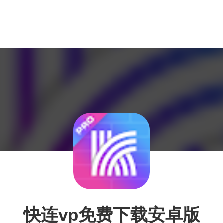
快连vp免费下载安卓版