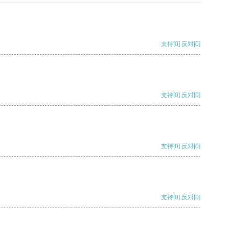
支持
[0]
反对
[0]
支持
[0]
反对
[0]
支持
[0]
反对
[0]
支持
[0]
反对
[0]