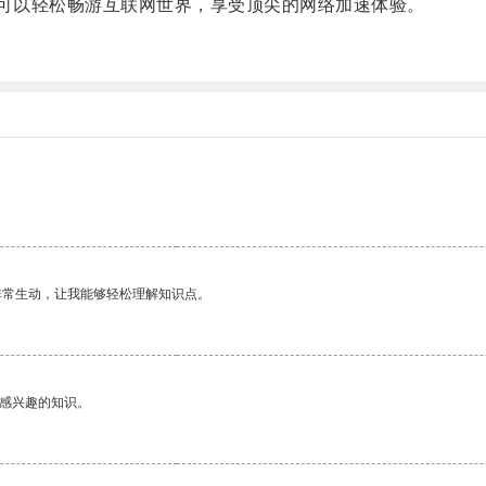
可以轻松畅游互联网世界，享受顶尖的网络加速体验。
非常生动，让我能够轻松理解知识点。
己感兴趣的知识。