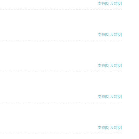
支持
[0]
反对
[0]
支持
[0]
反对
[0]
支持
[0]
反对
[0]
支持
[0]
反对
[0]
支持
[0]
反对
[0]