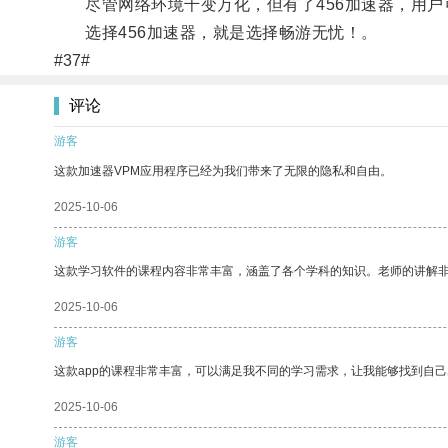
尽管网络环境千变万化，但有了456加速器，用户
选择456加速器，就是选择畅游无忧！。
#37#
评论
游客
这款加速器VPM应用程序已经为我们带来了无限的隐私和自由。
2025-10-06
游客
这款学习软件的课程内容非常丰富，涵盖了各个学科的知识。老师的讲解
2025-10-06
游客
这款app的课程非常丰富，可以满足我不同的学习需求，让我能够找到自
2025-10-06
游客