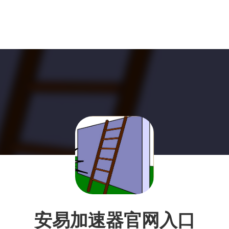
安易加速器官网入口