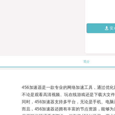
安
简介
456加速器是一款专业的网络加速工具，通过优化
不论是观看高清视频、玩在线游戏还是下载大文件
同时，456加速器支持多平台，无论是手机、电脑
而且，456加速器还拥有丰富的节点资源，能够为