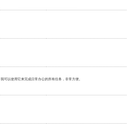
。我可以使用它来完成日常办公的所有任务，非常方便。