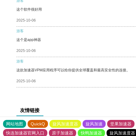
游客
这个软件很好用
2025-10-06
游客
这个是app神器
2025-10-06
游客
这款加速器VPM应用程序可以给你提供全球覆盖和最高安全性的连接。
2025-10-06
友情链接
网站地图
QuickQ
旋风加速度器
旋风加速
坚果加速器
快连加速器官网入口
原子加速器
快鸭加速器
旋风加速度器