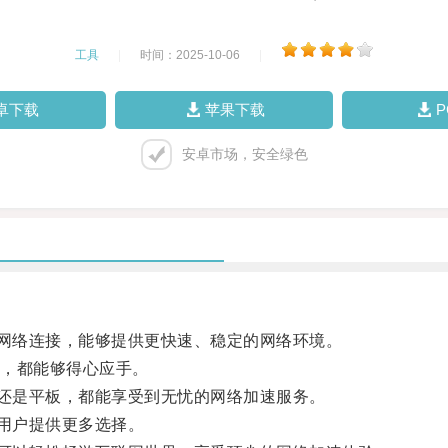
工具
|
时间：2025-10-06
|
卓下载
苹果下载
安卓市场，安全绿色
网络连接，能够提供更快速、稳定的网络环境。
，都能够得心应手。
还是平板，都能享受到无忧的网络加速服务。
用户提供更多选择。