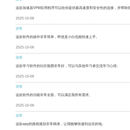
这款加速器VPM应用程序可以给你提供最高速度和安全性的连接，并帮助
2025-10-06
游客
这款软件的操作非常简单，即使是小白也能快速上手。
2025-10-06
游客
这款学习软件的社区氛围非常好，可以与其他学习者交流学习心得。
2025-10-06
游客
这款软件的功能非常全面，可以满足我所有需求。
2025-10-06
游客
这款app的路线规划非常精准，让我能够快速到达目的地。