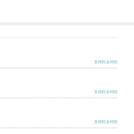
支持
[0]
反对
[0]
支持
[0]
反对
[0]
支持
[0]
反对
[0]