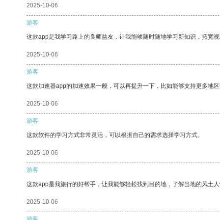
2025-10-06
游客
这款app是我学习路上的良师益友，让我能够随时随地学习新知识，拓宽视
2025-10-06
游客
这款加速器app的加速效果一般，可以再提升一下，比如能够支持更多地
2025-10-06
游客
这款软件的学习方式非常灵活，可以根据自己的需求选择学习方式。
2025-10-06
游客
这款app是我旅行的好帮手，让我能够轻松找到目的地，了解当地的风土人
2025-10-06
游客