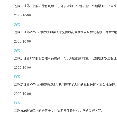
这款加速器app的功能有点单一，可以增加一些新功能，比如增加一个自
2025-10-06
游客
这款加速器VPM应用程序可以给你提供最高速度和安全性的连接，并帮助
2025-10-06
游客
这款加速器app的安全性有待提高，可以加强防护措施，比如增加双重验证
2025-10-06
游客
这款加速器VPM应用程序已经为我们带来了无限的隐私保护和安全性保护
2025-10-06
游客
这款app是我娱乐的好帮手，让我能够放松身心，享受美好时光。