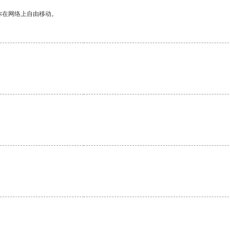
你在网络上自由移动。