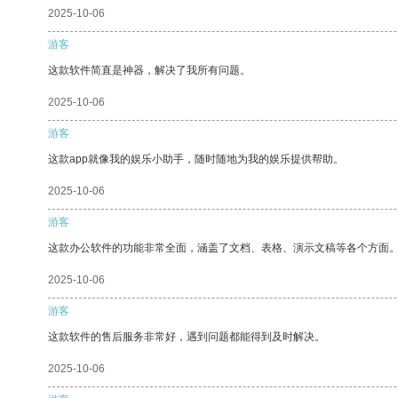
2025-10-06
游客
这款软件简直是神器，解决了我所有问题。
2025-10-06
游客
这款app就像我的娱乐小助手，随时随地为我的娱乐提供帮助。
2025-10-06
游客
这款办公软件的功能非常全面，涵盖了文档、表格、演示文稿等各个方面
2025-10-06
游客
这款软件的售后服务非常好，遇到问题都能得到及时解决。
2025-10-06