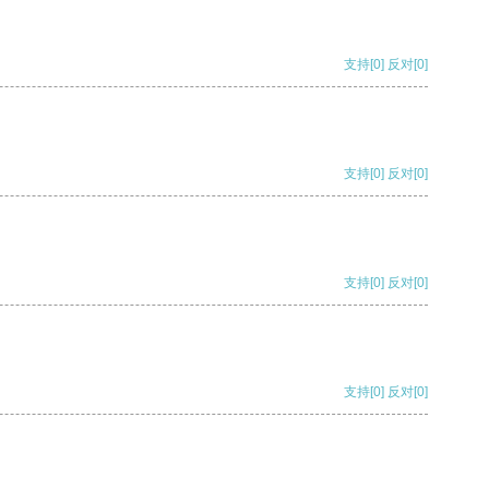
支持
[0]
反对
[0]
支持
[0]
反对
[0]
支持
[0]
反对
[0]
支持
[0]
反对
[0]