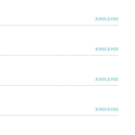
支持
[0]
反对
[0]
支持
[0]
反对
[0]
支持
[0]
反对
[0]
支持
[0]
反对
[0]