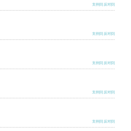
支持
[0]
反对
[0]
支持
[0]
反对
[0]
支持
[0]
反对
[0]
支持
[0]
反对
[0]
支持
[0]
反对
[0]