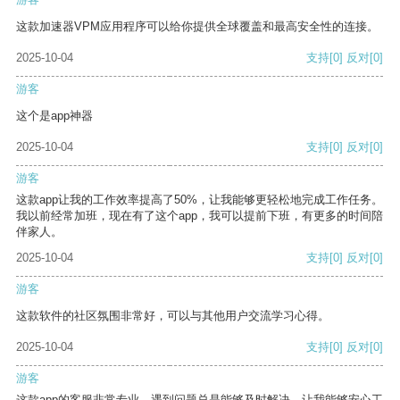
这款加速器VPM应用程序可以给你提供全球覆盖和最高安全性的连接。
2025-10-04
支持
[0]
反对
[0]
游客
这个是app神器
2025-10-04
支持
[0]
反对
[0]
游客
这款app让我的工作效率提高了50%，让我能够更轻松地完成工作任务。
我以前经常加班，现在有了这个app，我可以提前下班，有更多的时间陪
伴家人。
2025-10-04
支持
[0]
反对
[0]
游客
这款软件的社区氛围非常好，可以与其他用户交流学习心得。
2025-10-04
支持
[0]
反对
[0]
游客
这款app的客服非常专业，遇到问题总是能够及时解决，让我能够安心工