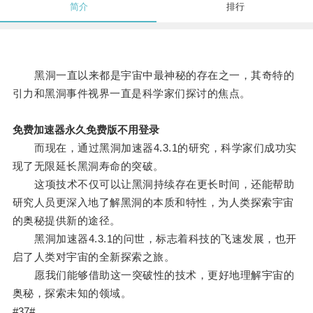
简介
排行
黑洞一直以来都是宇宙中最神秘的存在之一，其奇特的
引力和黑洞事件视界一直是科学家们探讨的焦点。
免费加速器永久免费版不用登录
而现在，通过黑洞加速器4.3.1的研究，科学家们成功实
现了无限延长黑洞寿命的突破。
这项技术不仅可以让黑洞持续存在更长时间，还能帮助
研究人员更深入地了解黑洞的本质和特性，为人类探索宇宙
的奥秘提供新的途径。
黑洞加速器4.3.1的问世，标志着科技的飞速发展，也开
启了人类对宇宙的全新探索之旅。
愿我们能够借助这一突破性的技术，更好地理解宇宙的
奥秘，探索未知的领域。
#37#