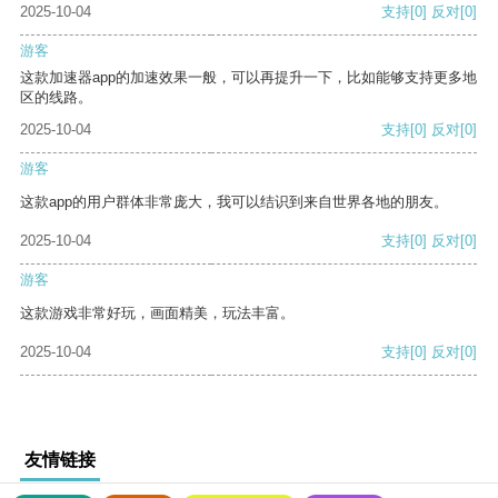
2025-10-04
支持
[0]
反对
[0]
游客
这款加速器app的加速效果一般，可以再提升一下，比如能够支持更多地
区的线路。
2025-10-04
支持
[0]
反对
[0]
游客
这款app的用户群体非常庞大，我可以结识到来自世界各地的朋友。
2025-10-04
支持
[0]
反对
[0]
游客
这款游戏非常好玩，画面精美，玩法丰富。
2025-10-04
支持
[0]
反对
[0]
友情链接