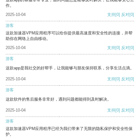
作。
2025-10-04
支持
[0]
反对
[0]
游客
这款加速器VPM应用程序可以给你提供最高速度和安全性的连接，并帮
助你在网络上自由移动。
2025-10-04
支持
[0]
反对
[0]
游客
这款app是我社交的好帮手，让我能够与朋友保持联系，分享生活点滴。
2025-10-04
支持
[0]
反对
[0]
游客
这款软件的售后服务非常好，遇到问题都能得到及时解决。
2025-10-04
支持
[0]
反对
[0]
游客
这款加速器VPM应用程序已经为我们带来了无限的隐私保护和安全性保
护。