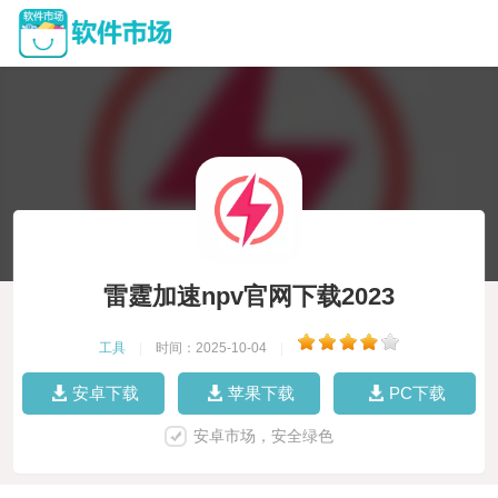
雷霆加速npv官网下载2023
工具
|
时间：2025-10-04
|
安卓下载
苹果下载
PC下载
安卓市场，安全绿色