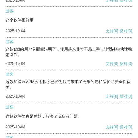
2025-10-04
支持
[0]
反对
[0]
游客
这个软件很好用
2025-10-04
支持
[0]
反对
[0]
游客
这款app的用户界面简洁明了，使用起来非常容易上手，让我能够快速熟
悉操作。
2025-10-04
支持
[0]
反对
[0]
游客
这款加速器VPM应用程序已经为我们带来了无限的隐私保护和安全性保
护。
2025-10-04
支持
[0]
反对
[0]
游客
这款软件简直是神器，解决了我所有问题。
2025-10-04
支持
[0]
反对
[0]
游客