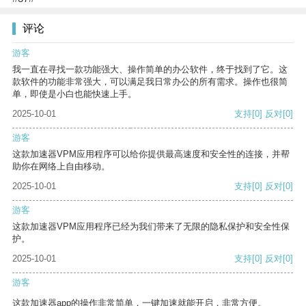
评论
游客
我一直在寻找一款功能强大、操作简单的办公软件，终于找到了它。这
款软件的功能非常强大，可以满足我日常办公的所有需求。操作也很简
单，即使是小白也能快速上手。
2025-10-01
支持
[0]
反对
[0]
游客
这款加速器VPM应用程序可以给你提供最高速度和安全性的连接，并帮
助你在网络上自由移动。
2025-10-01
支持
[0]
反对
[0]
游客
这款加速器VPM应用程序已经为我们带来了无限的隐私保护和安全性保
护。
2025-10-01
支持
[0]
反对
[0]
游客
这款加速器app的操作非常简单，一键加速就能开启，非常方便。