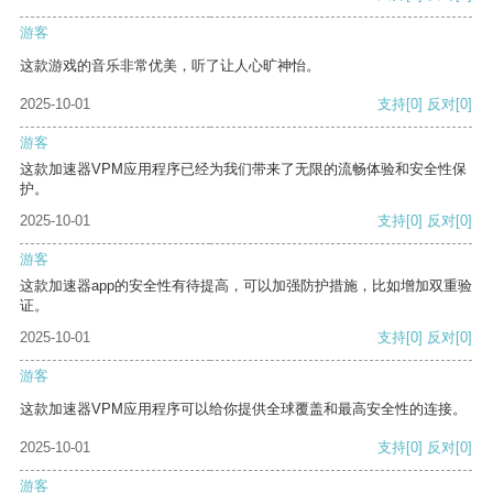
游客
这款游戏的音乐非常优美，听了让人心旷神怡。
2025-10-01
支持
[0]
反对
[0]
游客
这款加速器VPM应用程序已经为我们带来了无限的流畅体验和安全性保
护。
2025-10-01
支持
[0]
反对
[0]
游客
这款加速器app的安全性有待提高，可以加强防护措施，比如增加双重验
证。
2025-10-01
支持
[0]
反对
[0]
游客
这款加速器VPM应用程序可以给你提供全球覆盖和最高安全性的连接。
2025-10-01
支持
[0]
反对
[0]
游客