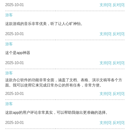
2025-10-01
支持
[0]
反对
[0]
游客
这款游戏的音乐非常优美，听了让人心旷神怡。
2025-10-01
支持
[0]
反对
[0]
游客
这个是app神器
2025-10-01
支持
[0]
反对
[0]
游客
这款办公软件的功能非常全面，涵盖了文档、表格、演示文稿等各个方
面。我可以使用它来完成日常办公的所有任务，非常方便。
2025-10-01
支持
[0]
反对
[0]
游客
这款app的用户评论非常真实，可以帮助我做出更准确的选择。
2025-10-01
支持
[0]
反对
[0]