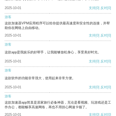
2025-10-01
支持
[0]
反对
[0]
游客
这款加速器VPM应用程序可以给你提供最高速度和安全性的连接，并帮
助你在网络上自由移动。
2025-10-01
支持
[0]
反对
[0]
游客
这款app是我娱乐的好帮手，让我能够放松身心，享受美好时光。
2025-10-01
支持
[0]
反对
[0]
游客
这款软件的功能非常强大，使用起来非常方便。
2025-10-01
支持
[0]
反对
[0]
游客
这款加速器app简直是居家旅行必备神器，无论是看视频、玩游戏还是工
作办公，都能畅享高速网络，再也不用担心网速卡顿了。
2025-10-01
支持
[0]
反对
[0]