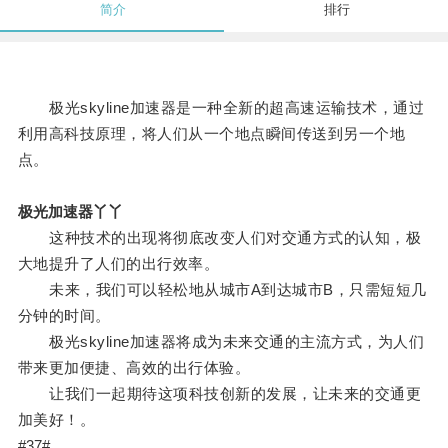
简介
排行
极光skyline加速器是一种全新的超高速运输技术，通过
利用高科技原理，将人们从一个地点瞬间传送到另一个地
点。
极光加速器丫丫
这种技术的出现将彻底改变人们对交通方式的认知，极
大地提升了人们的出行效率。
未来，我们可以轻松地从城市A到达城市B，只需短短几
分钟的时间。
极光skyline加速器将成为未来交通的主流方式，为人们
带来更加便捷、高效的出行体验。
让我们一起期待这项科技创新的发展，让未来的交通更
加美好！。
#37#