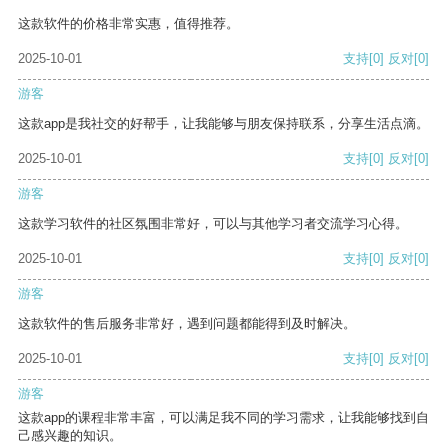
这款软件的价格非常实惠，值得推荐。
2025-10-01
支持
[0]
反对
[0]
游客
这款app是我社交的好帮手，让我能够与朋友保持联系，分享生活点滴。
2025-10-01
支持
[0]
反对
[0]
游客
这款学习软件的社区氛围非常好，可以与其他学习者交流学习心得。
2025-10-01
支持
[0]
反对
[0]
游客
这款软件的售后服务非常好，遇到问题都能得到及时解决。
2025-10-01
支持
[0]
反对
[0]
游客
这款app的课程非常丰富，可以满足我不同的学习需求，让我能够找到自
己感兴趣的知识。