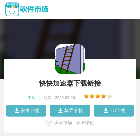
快快加速器下载链接
工具
|
时间：2025-09-26
|
安卓下载
苹果下载
PC下载
安卓市场，安全绿色