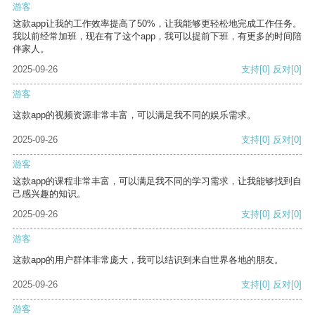
游客
这款app让我的工作效率提高了50%，让我能够更轻松地完成工作任务。
我以前经常加班，现在有了这个app，我可以提前下班，有更多的时间陪
伴家人。
2025-09-26
支持
[0]
反对
[0]
游客
这款app的视频资源非常丰富，可以满足我不同的娱乐需求。
2025-09-26
支持
[0]
反对
[0]
游客
这款app的课程非常丰富，可以满足我不同的学习需求，让我能够找到自
己感兴趣的知识。
2025-09-26
支持
[0]
反对
[0]
游客
这款app的用户群体非常庞大，我可以结识到来自世界各地的朋友。
2025-09-26
支持
[0]
反对
[0]
游客