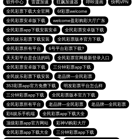
软件中心
雷霆加速
狂飙加速器
哔咔漫画
快鸭VPN
全民彩票下载大全官网
6f彩票welcome
全民彩票安卓版下载
welcome盈彩购彩大厅广东
全民彩票app下载安装安卓
全民彩票安卓版下载
全民娱乐彩票下载安装
全民彩票版本官方下载
全民彩票所有平台
6号平台彩票下载?
天天彩平台是合法的吗
全民彩票官网最新登录入口
全民彩票安卓版下载
三分钟彩票app下载
全民娱乐彩票下载安装
老品牌—全民彩票
353彩票app官方免费下载
明发彩票平台怎么样
三分钟彩票app下载
全民彩票版本官方下载
全民彩票所有平台
老品牌—全民彩票
老品牌—全民彩票
彩6娱乐手机端
全民彩票app下载大全
顶级彩票app官方网站
彩神Vl购彩大厅
全民彩票app下载大全
三分钟彩票app下载