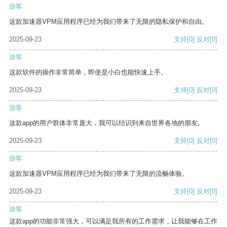
游客
这款加速器VPM应用程序已经为我们带来了无限的隐私保护和自由。
2025-09-23
支持
[0]
反对
[0]
游客
这款软件的操作非常简单，即使是小白也能快速上手。
2025-09-23
支持
[0]
反对
[0]
游客
这款app的用户群体非常庞大，我可以结识到来自世界各地的朋友。
2025-09-23
支持
[0]
反对
[0]
游客
这款加速器VPM应用程序已经为我们带来了无限的流畅体验。
2025-09-23
支持
[0]
反对
[0]
游客
这款app的功能非常强大，可以满足我所有的工作需求，让我能够在工作