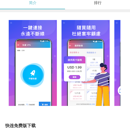
简介
排行
快连免费版下载