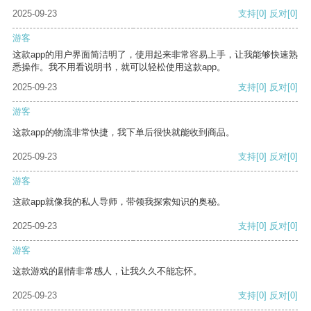
2025-09-23
支持
[0]
反对
[0]
游客
这款app的用户界面简洁明了，使用起来非常容易上手，让我能够快速熟
悉操作。我不用看说明书，就可以轻松使用这款app。
2025-09-23
支持
[0]
反对
[0]
游客
这款app的物流非常快捷，我下单后很快就能收到商品。
2025-09-23
支持
[0]
反对
[0]
游客
这款app就像我的私人导师，带领我探索知识的奥秘。
2025-09-23
支持
[0]
反对
[0]
游客
这款游戏的剧情非常感人，让我久久不能忘怀。
2025-09-23
支持
[0]
反对
[0]