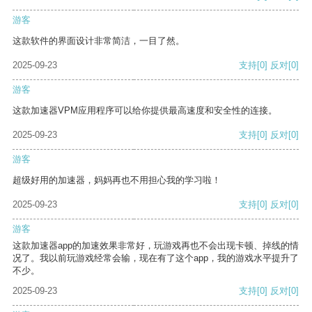
游客
这款软件的界面设计非常简洁，一目了然。
2025-09-23
支持
[0]
反对
[0]
游客
这款加速器VPM应用程序可以给你提供最高速度和安全性的连接。
2025-09-23
支持
[0]
反对
[0]
游客
超级好用的加速器，妈妈再也不用担心我的学习啦！
2025-09-23
支持
[0]
反对
[0]
游客
这款加速器app的加速效果非常好，玩游戏再也不会出现卡顿、掉线的情
况了。我以前玩游戏经常会输，现在有了这个app，我的游戏水平提升了
不少。
2025-09-23
支持
[0]
反对
[0]