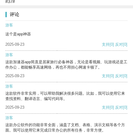
#37#
评论
游客
这个是app神器
2025-09-23
支持
[0]
反对
[0]
游客
这款加速器app简直是居家旅行必备神器，无论是看视频、玩游戏还是工
作办公，都能畅享高速网络，再也不用担心网速卡顿了。
2025-09-23
支持
[0]
反对
[0]
游客
这款软件非常实用，可以帮助我解决很多问题。比如，我可以使用它来
查找资料、翻译语言、编写代码等。
2025-09-23
支持
[0]
反对
[0]
游客
这款办公软件的功能非常全面，涵盖了文档、表格、演示文稿等各个方
面。我可以使用它来完成日常办公的所有任务，非常方便。