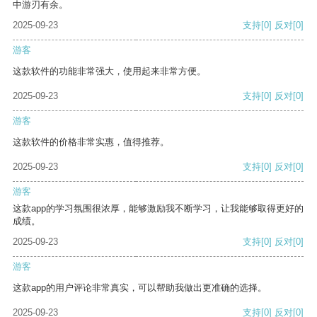
中游刃有余。
2025-09-23
支持
[0]
反对
[0]
游客
这款软件的功能非常强大，使用起来非常方便。
2025-09-23
支持
[0]
反对
[0]
游客
这款软件的价格非常实惠，值得推荐。
2025-09-23
支持
[0]
反对
[0]
游客
这款app的学习氛围很浓厚，能够激励我不断学习，让我能够取得更好的
成绩。
2025-09-23
支持
[0]
反对
[0]
游客
这款app的用户评论非常真实，可以帮助我做出更准确的选择。
2025-09-23
支持
[0]
反对
[0]