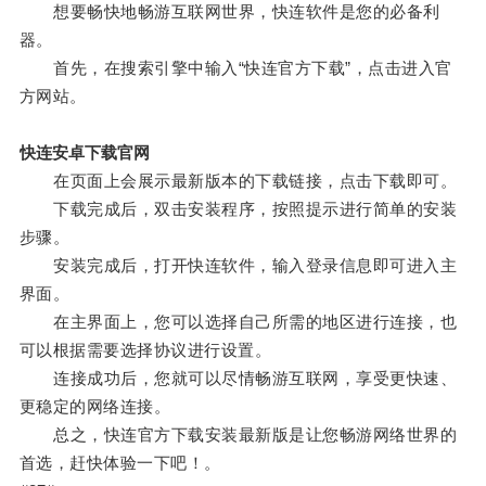
想要畅快地畅游互联网世界，快连软件是您的必备利
器。
首先，在搜索引擎中输入“快连官方下载”，点击进入官
方网站。
快连安卓下载官网
在页面上会展示最新版本的下载链接，点击下载即可。
下载完成后，双击安装程序，按照提示进行简单的安装
步骤。
安装完成后，打开快连软件，输入登录信息即可进入主
界面。
在主界面上，您可以选择自己所需的地区进行连接，也
可以根据需要选择协议进行设置。
连接成功后，您就可以尽情畅游互联网，享受更快速、
更稳定的网络连接。
总之，快连官方下载安装最新版是让您畅游网络世界的
首选，赶快体验一下吧！。