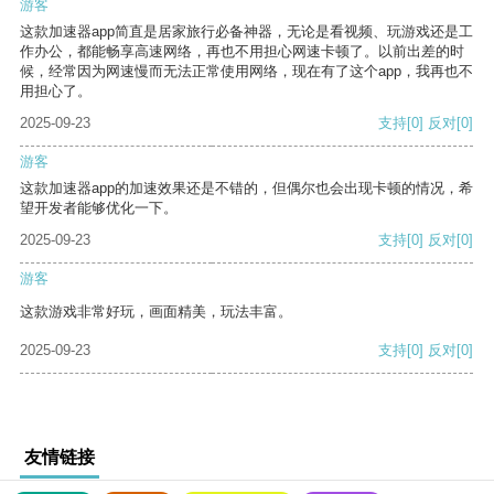
游客
这款加速器app简直是居家旅行必备神器，无论是看视频、玩游戏还是工
作办公，都能畅享高速网络，再也不用担心网速卡顿了。以前出差的时
候，经常因为网速慢而无法正常使用网络，现在有了这个app，我再也不
用担心了。
2025-09-23
支持
[0]
反对
[0]
游客
这款加速器app的加速效果还是不错的，但偶尔也会出现卡顿的情况，希
望开发者能够优化一下。
2025-09-23
支持
[0]
反对
[0]
游客
这款游戏非常好玩，画面精美，玩法丰富。
2025-09-23
支持
[0]
反对
[0]
友情链接