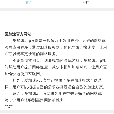
简介
排行
爱加速官方网站
爱加速app官网是一款致力于为用户提供更好的网络体
验的应用程序，通过加速服务器，优化网络连接速度，让用
户可以畅享更快速的网络服务。
不论是浏览网页、观看视频还是玩游戏，爱加速app都
能帮助用户提升网络速度，减少卡顿和加载时间，让用户更
加愉快地使用互联网。
此外，爱加速app官网还提供了多种加速模式可供选
择，用户可以根据自己的需求选择最适合自己的加速方案。
总之，爱加速app官网将为用户带来更畅快的网络体
验，让用户体验到高速网络的魅力。
#37#