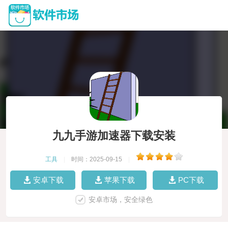
九九手游加速器下载安装
工具
|
时间：2025-09-15
|
安卓下载
苹果下载
PC下载
安卓市场，安全绿色