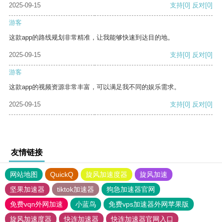
2025-09-15
支持
[0]
反对
[0]
游客
这款app的路线规划非常精准，让我能够快速到达目的地。
2025-09-15
支持
[0]
反对
[0]
游客
这款app的视频资源非常丰富，可以满足我不同的娱乐需求。
2025-09-15
支持
[0]
反对
[0]
友情链接
网站地图
QuickQ
旋风加速度器
旋风加速
坚果加速器
tiktok加速器
狗急加速器官网
免费vqn外网加速
小蓝鸟
免费vps加速器外网苹果版
旋风加速度器
快连加速器
快连加速器官网入口