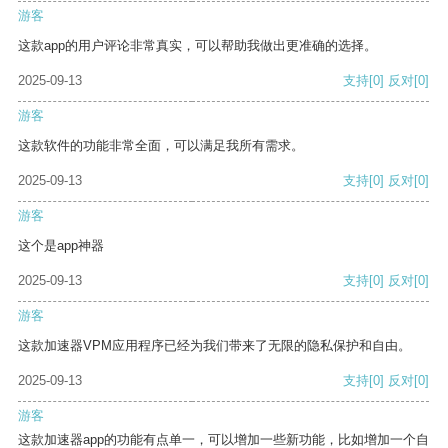
游客
这款app的用户评论非常真实，可以帮助我做出更准确的选择。
2025-09-13
支持
[0]
反对
[0]
游客
这款软件的功能非常全面，可以满足我所有需求。
2025-09-13
支持
[0]
反对
[0]
游客
这个是app神器
2025-09-13
支持
[0]
反对
[0]
游客
这款加速器VPM应用程序已经为我们带来了无限的隐私保护和自由。
2025-09-13
支持
[0]
反对
[0]
游客
这款加速器app的功能有点单一，可以增加一些新功能，比如增加一个自