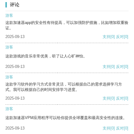
评论
游客
这款加速器app的安全性有待提高，可以加强防护措施，比如增加双重验
证。
2025-09-13
支持
[0]
反对
[0]
游客
这款游戏的音乐非常优美，听了让人心旷神怡。
2025-09-13
支持
[0]
反对
[0]
游客
这款学习软件的学习方式非常灵活，可以根据自己的需求选择学习方
式。我可以根据自己的时间安排学习进度。
2025-09-13
支持
[0]
反对
[0]
游客
这款加速器VPM应用程序可以给你提供全球覆盖和最高安全性的连接。
2025-09-13
支持
[0]
反对
[0]