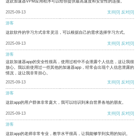
这款加速器VPM应用程序可以给你提供最高速度和安全性的连接。
2025-09-13
支持
[0]
反对
[0]
游客
这款软件的学习方式非常灵活，可以根据自己的需求选择学习方式。
2025-09-13
支持
[0]
反对
[0]
游客
这款加速器app的安全性很高，使用过程中不会泄露个人信息，这让我很
放心。我以前使用过一些其他的加速器app，经常会出现个人信息泄露的
情况，这让我非常担心。
2025-09-13
支持
[0]
反对
[0]
游客
这款app的用户群体非常庞大，我可以结识到来自世界各地的朋友。
2025-09-13
支持
[0]
反对
[0]
游客
这款app的老师非常专业，教学水平很高，让我能够学到实用的知识。