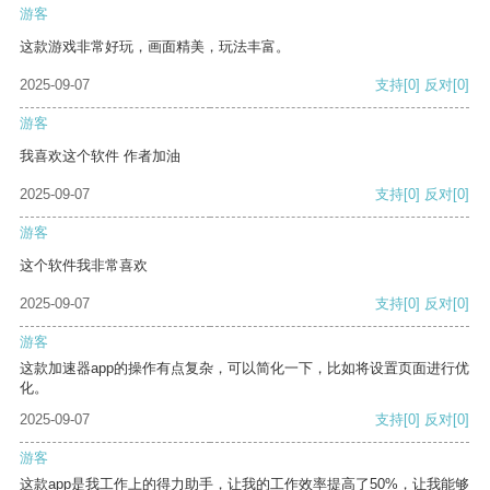
游客
这款游戏非常好玩，画面精美，玩法丰富。
2025-09-07
支持
[0]
反对
[0]
游客
我喜欢这个软件 作者加油
2025-09-07
支持
[0]
反对
[0]
游客
这个软件我非常喜欢
2025-09-07
支持
[0]
反对
[0]
游客
这款加速器app的操作有点复杂，可以简化一下，比如将设置页面进行优
化。
2025-09-07
支持
[0]
反对
[0]
游客
这款app是我工作上的得力助手，让我的工作效率提高了50%，让我能够