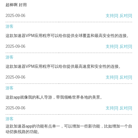
超棒啊 好用
2025-09-06
支持
[0]
反对
[0]
游客
这款加速器VPM应用程序可以给你提供全球覆盖和最高安全性的连接。
2025-09-06
支持
[0]
反对
[0]
游客
这款加速器VPM应用程序可以给你提供最高速度和安全性的连接。
2025-09-06
支持
[0]
反对
[0]
游客
这款app就像我的私人导游，带我领略世界各地的美景。
2025-09-06
支持
[0]
反对
[0]
游客
这款加速器app的功能有点单一，可以增加一些新功能，比如增加一个自
动切换线路的功能。