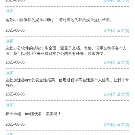
2025-09-06
支持
[0]
反对
[0]
游客
这款app就像我的娱乐小助手，随时随地为我的娱乐提供帮助。
2025-09-06
支持
[0]
反对
[0]
游客
这款办公软件的功能非常全面，涵盖了文档、表格、演示文稿等各个方
面。我可以使用它来完成日常办公的所有任务，非常方便。
2025-09-06
支持
[0]
反对
[0]
游客
这款加速器app的安全性很高，使用过程中不会泄露个人信息，让我非常
放心。
2025-09-06
支持
[0]
反对
[0]
游客
梯子神器，ins随便看，美美哒！
2025-09-06
支持
[0]
反对
[0]
游客