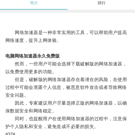
简介
排行
网络加速器是一种非常实用的工具，可以帮助用户提高
网络速度，提升上网体验。
电脑网络加速器永久免费版
然而，一些用户可能会选择下载破解版的网络加速器，
以免费使用更多的功能。
但是，破解版的网络加速器存在着潜在的风险，在使用
过程中可能会泄露个人信息，被恶意软件攻击或者导致网络
安全问题。
因此，专家建议用户尽量选择正版的网络加速器，以确
保数据安全和网络稳定。
同时，也提醒用户在使用网络加速器的过程中，注意保
护个人隐私和安全，避免造成不必要的损失。
#37#