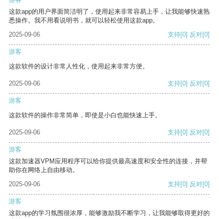
这款app的用户界面简洁明了，使用起来非常容易上手，让我能够快速熟
悉操作。我不用看说明书，就可以轻松使用这款app。
2025-09-06
支持
[0]
反对
[0]
游客
这款软件的设计非常人性化，使用起来非常方便。
2025-09-06
支持
[0]
反对
[0]
游客
这款软件的操作非常简单，即使是小白也能快速上手。
2025-09-06
支持
[0]
反对
[0]
游客
这款加速器VPM应用程序可以给你提供最高速度和安全性的连接，并帮
助你在网络上自由移动。
2025-09-06
支持
[0]
反对
[0]
游客
这款app的学习氛围很浓厚，能够激励我不断学习，让我能够取得更好的