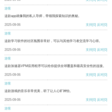
游客
这款app就像我的私人导师，带领我探索知识的奥秘。
2025-09-06
支持
[0]
反对
[0]
游客
这款学习软件的社区氛围非常好，可以与其他学习者交流学习心得。
2025-09-06
支持
[0]
反对
[0]
游客
这款加速器VPM应用程序可以给你提供全球覆盖和最高安全性的连接。
2025-09-06
支持
[0]
反对
[0]
游客
这款游戏的音乐非常优美，听了让人心旷神怡。
2025-09-06
支持
[0]
反对
[0]
游客