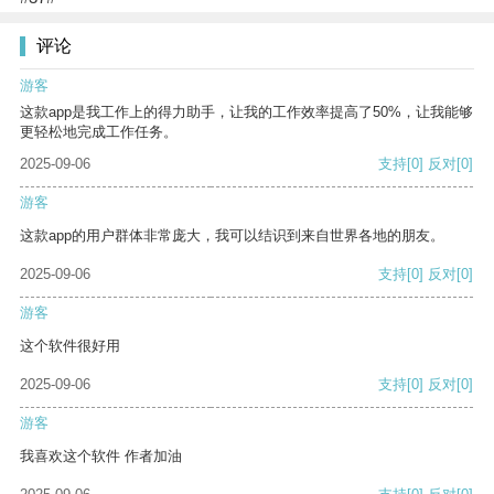
评论
游客
这款app是我工作上的得力助手，让我的工作效率提高了50%，让我能够
更轻松地完成工作任务。
2025-09-06
支持
[0]
反对
[0]
游客
这款app的用户群体非常庞大，我可以结识到来自世界各地的朋友。
2025-09-06
支持
[0]
反对
[0]
游客
这个软件很好用
2025-09-06
支持
[0]
反对
[0]
游客
我喜欢这个软件 作者加油