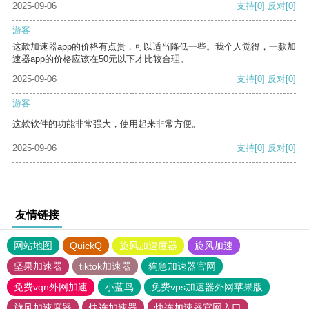
2025-09-06
支持
[0]
反对
[0]
游客
这款加速器app的价格有点贵，可以适当降低一些。我个人觉得，一款加
速器app的价格应该在50元以下才比较合理。
2025-09-06
支持
[0]
反对
[0]
游客
这款软件的功能非常强大，使用起来非常方便。
2025-09-06
支持
[0]
反对
[0]
友情链接
网站地图
QuickQ
旋风加速度器
旋风加速
坚果加速器
tiktok加速器
狗急加速器官网
免费vqn外网加速
小蓝鸟
免费vps加速器外网苹果版
旋风加速度器
快连加速器
快连加速器官网入口