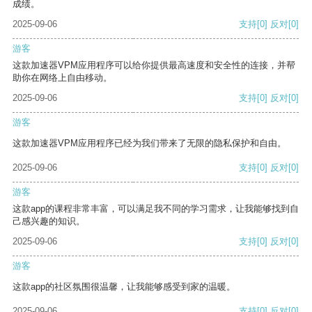
成绩。
2025-09-06
支持
[0]
反对
[0]
游客
这款加速器VPM应用程序可以给你提供最高速度和安全性的连接，并帮
助你在网络上自由移动。
2025-09-06
支持
[0]
反对
[0]
游客
这款加速器VPM应用程序已经为我们带来了无限的隐私保护和自由。
2025-09-06
支持
[0]
反对
[0]
游客
这款app的课程非常丰富，可以满足我不同的学习需求，让我能够找到自
己感兴趣的知识。
2025-09-06
支持
[0]
反对
[0]
游客
这款app的社区氛围很温馨，让我能够感受到家的温暖。
2025-09-06
支持
[0]
反对
[0]