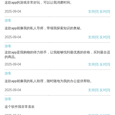
这款app的游戏非常好玩，可以让我消磨时间。
2025-09-04
支持
[0]
反对
[0]
游客
这款app就像我的私人导师，带领我探索知识的奥秘。
2025-09-04
支持
[0]
反对
[0]
游客
这款app是我购物的得力助手，让我能够找到最优惠的价格，买到最合适
的商品。
2025-09-04
支持
[0]
反对
[0]
游客
这款app就像我的私人助理，随时随地为我的办公提供帮助。
2025-09-04
支持
[0]
反对
[0]
游客
这个软件我非常喜欢