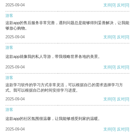
2025-09-04
支持
[0]
反对
[0]
游客
这款app的售后服务非常完善，遇到问题总是能够得到妥善解决，让我能
够放心购物。
2025-09-04
支持
[0]
反对
[0]
游客
这款app就像我的私人导游，带我领略世界各地的美景。
2025-09-04
支持
[0]
反对
[0]
游客
这款学习软件的学习方式非常灵活，可以根据自己的需求选择学习方
式。我可以根据自己的时间安排学习进度。
2025-09-04
支持
[0]
反对
[0]
游客
这款app的社区氛围很温馨，让我能够感受到家的温暖。
2025-09-04
支持
[0]
反对
[0]