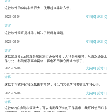
游客
这款软件的功能非常强大，使用起来非常方便。
2025-09-04
支持
[0]
反对
[0]
游客
这款软件简直是神器，解决了我所有问题。
2025-09-04
支持
[0]
反对
[0]
游客
这款加速器app简直是居家旅行必备神器，无论是看视频、玩游戏还是工
作办公，都能畅享高速网络，再也不用担心网速卡顿了。
2025-09-04
支持
[0]
反对
[0]
游客
这款学习软件的社区氛围非常好，可以与其他学习者交流学习心得。
2025-09-04
支持
[0]
反对
[0]
游客
这款app的功能非常强大，可以满足我所有的工作需求。我可以使用它来