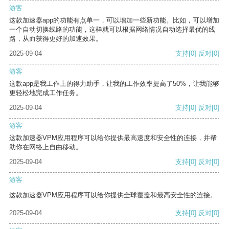
游客
这款加速器app的功能有点单一，可以增加一些新功能。比如，可以增加
一个自动切换线路的功能，这样就可以根据网络情况自动选择最优的线
路，从而获得更好的加速效果。
2025-09-04
支持
[0]
反对
[0]
游客
这款app是我工作上的得力助手，让我的工作效率提高了50%，让我能够
更轻松地完成工作任务。
2025-09-04
支持
[0]
反对
[0]
游客
这款加速器VPM应用程序可以给你提供最高速度和安全性的连接，并帮
助你在网络上自由移动。
2025-09-04
支持
[0]
反对
[0]
游客
这款加速器VPM应用程序可以给你提供全球覆盖和最高安全性的连接。
2025-09-04
支持
[0]
反对
[0]