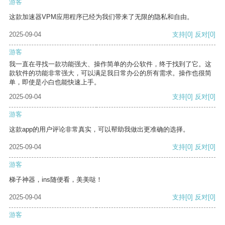
游客
这款加速器VPM应用程序已经为我们带来了无限的隐私和自由。
2025-09-04
支持
[0]
反对
[0]
游客
我一直在寻找一款功能强大、操作简单的办公软件，终于找到了它。这
款软件的功能非常强大，可以满足我日常办公的所有需求。操作也很简
单，即使是小白也能快速上手。
2025-09-04
支持
[0]
反对
[0]
游客
这款app的用户评论非常真实，可以帮助我做出更准确的选择。
2025-09-04
支持
[0]
反对
[0]
游客
梯子神器，ins随便看，美美哒！
2025-09-04
支持
[0]
反对
[0]
游客