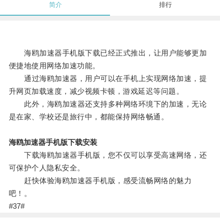
简介
排行
海鸥加速器手机版下载已经正式推出，让用户能够更加
便捷地使用网络加速功能。
通过海鸥加速器，用户可以在手机上实现网络加速，提
升网页加载速度，减少视频卡顿，游戏延迟等问题。
此外，海鸥加速器还支持多种网络环境下的加速，无论
是在家、学校还是旅行中，都能保持网络畅通。
海鸥加速器手机版下载安装
下载海鸥加速器手机版，您不仅可以享受高速网络，还
可保护个人隐私安全。
赶快体验海鸥加速器手机版，感受流畅网络的魅力
吧！。
#37#