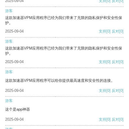
2025-09-04
支持
[0]
反对
[0]
游客
这款加速器VPM应用程序已经为我们带来了无限的隐私保护和安全性保
护。
2025-09-04
支持
[0]
反对
[0]
游客
这款加速器VPM应用程序已经为我们带来了无限的隐私保护和安全性保
护。
2025-09-04
支持
[0]
反对
[0]
游客
这款加速器VPM应用程序可以给你提供最高速度和安全性的连接。
2025-09-04
支持
[0]
反对
[0]
游客
这个是app神器
2025-09-04
支持
[0]
反对
[0]