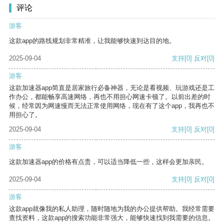
评论
游客
这款app的路线规划非常精准，让我能够快速到达目的地。
2025-09-04
支持
[0]
反对
[0]
游客
这款加速器app简直是居家旅行必备神器，无论是看视频、玩游戏还是工
作办公，都能畅享高速网络，再也不用担心网速卡顿了。以前出差的时
候，经常因为网速慢而无法正常使用网络，现在有了这个app，我再也不
用担心了。
2025-09-04
支持
[0]
反对
[0]
游客
这款加速器app的价格有点贵，可以适当降低一些，这样会更加亲民。
2025-09-04
支持
[0]
反对
[0]
游客
这款app就像我的私人助理，随时随地为我的办公提供帮助。我经常需要
查找资料，这款app的搜索功能非常强大，能够快速找到我需要的信息。