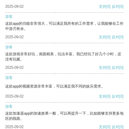
2025-09-02
支持
[0]
反对
[0]
游客
这款app的功能非常强大，可以满足我所有的工作需求，让我能够在工作
中游刃有余。
2025-09-02
支持
[0]
反对
[0]
游客
这款游戏非常好玩，画面精美，玩法丰富。我已经玩了好几个小时，还
没有玩腻。
2025-09-02
支持
[0]
反对
[0]
游客
这款app的视频资源非常丰富，可以满足我不同的娱乐需求。
2025-09-02
支持
[0]
反对
[0]
游客
这款加速器app的加速效果一般，可以再提升一下，比如能够支持更多地
区的线路。
2025-09-02
支持
[0]
反对
[0]