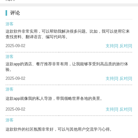
评论
游客
这款软件非常实用，可以帮助我解决很多问题。比如，我可以使用它来
查找资料、翻译语言、编写代码等。
2025-09-02
支持
[0]
反对
[0]
游客
这款app的酒店、餐厅推荐非常有用，让我能够享受到高品质的旅行体
验。
2025-09-02
支持
[0]
反对
[0]
游客
这款app就像我的私人导游，带我领略世界各地的美景。
2025-09-02
支持
[0]
反对
[0]
游客
这款软件的社区氛围非常好，可以与其他用户交流学习心得。