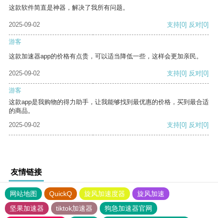
这款软件简直是神器，解决了我所有问题。
2025-09-02
支持
[0]
反对
[0]
游客
这款加速器app的价格有点贵，可以适当降低一些，这样会更加亲民。
2025-09-02
支持
[0]
反对
[0]
游客
这款app是我购物的得力助手，让我能够找到最优惠的价格，买到最合适
的商品。
2025-09-02
支持
[0]
反对
[0]
友情链接
网站地图
QuickQ
旋风加速度器
旋风加速
坚果加速器
tiktok加速器
狗急加速器官网