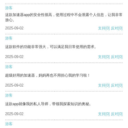
游客
这款加速器app的安全性很高，使用过程中不会泄露个人信息，让我非常
放心。
2025-09-02
支持
[0]
反对
[0]
游客
这款软件的功能非常强大，可以满足我日常使用的需求。
2025-09-02
支持
[0]
反对
[0]
游客
超级好用的加速器，妈妈再也不用担心我的学习啦！
2025-09-02
支持
[0]
反对
[0]
游客
这款app就像我的私人导师，带领我探索知识的奥秘。
2025-09-02
支持
[0]
反对
[0]
游客