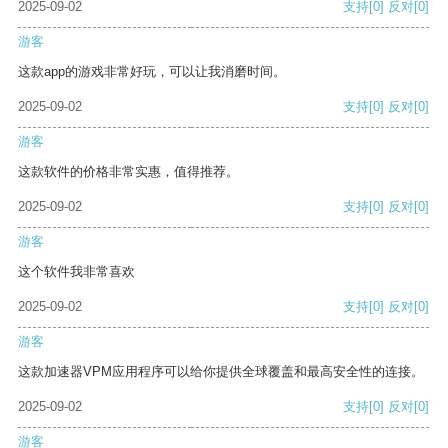
2025-09-02
支持
[0]
反对
[0]
游客
这款app的游戏非常好玩，可以让我消磨时间。
2025-09-02
支持
[0]
反对
[0]
游客
这款软件的价格非常实惠，值得推荐。
2025-09-02
支持
[0]
反对
[0]
游客
这个软件我非常喜欢
2025-09-02
支持
[0]
反对
[0]
游客
这款加速器VPM应用程序可以给你提供全球覆盖和最高安全性的连接。
2025-09-02
支持
[0]
反对
[0]
游客