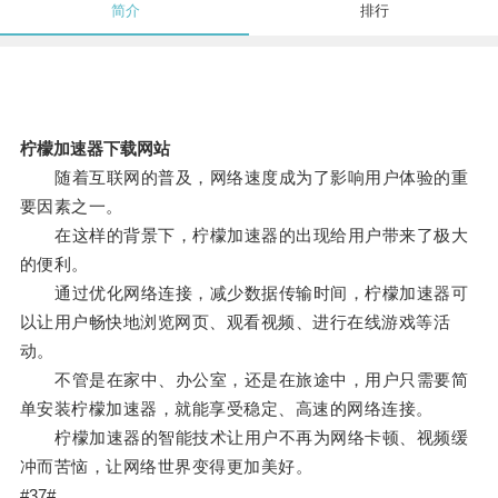
简介
排行
柠檬加速器下载网站
随着互联网的普及，网络速度成为了影响用户体验的重
要因素之一。
在这样的背景下，柠檬加速器的出现给用户带来了极大
的便利。
通过优化网络连接，减少数据传输时间，柠檬加速器可
以让用户畅快地浏览网页、观看视频、进行在线游戏等活
动。
不管是在家中、办公室，还是在旅途中，用户只需要简
单安装柠檬加速器，就能享受稳定、高速的网络连接。
柠檬加速器的智能技术让用户不再为网络卡顿、视频缓
冲而苦恼，让网络世界变得更加美好。
#37#