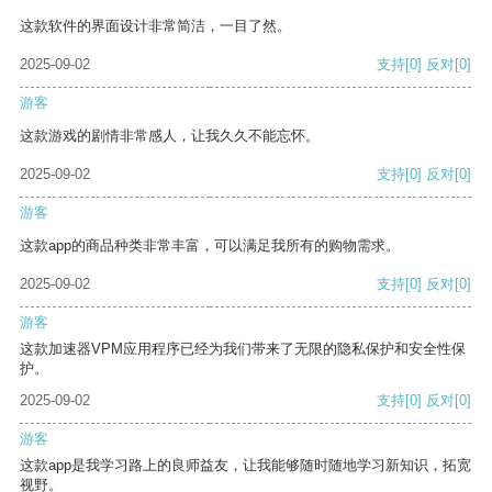
这款软件的界面设计非常简洁，一目了然。
2025-09-02
支持
[0]
反对
[0]
游客
这款游戏的剧情非常感人，让我久久不能忘怀。
2025-09-02
支持
[0]
反对
[0]
游客
这款app的商品种类非常丰富，可以满足我所有的购物需求。
2025-09-02
支持
[0]
反对
[0]
游客
这款加速器VPM应用程序已经为我们带来了无限的隐私保护和安全性保
护。
2025-09-02
支持
[0]
反对
[0]
游客
这款app是我学习路上的良师益友，让我能够随时随地学习新知识，拓宽
视野。