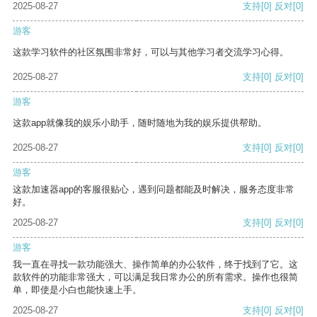
2025-08-27
支持
[0]
反对
[0]
游客
这款学习软件的社区氛围非常好，可以与其他学习者交流学习心得。
2025-08-27
支持
[0]
反对
[0]
游客
这款app就像我的娱乐小助手，随时随地为我的娱乐提供帮助。
2025-08-27
支持
[0]
反对
[0]
游客
这款加速器app的客服很贴心，遇到问题都能及时解决，服务态度非常
好。
2025-08-27
支持
[0]
反对
[0]
游客
我一直在寻找一款功能强大、操作简单的办公软件，终于找到了它。这
款软件的功能非常强大，可以满足我日常办公的所有需求。操作也很简
单，即使是小白也能快速上手。
2025-08-27
支持
[0]
反对
[0]