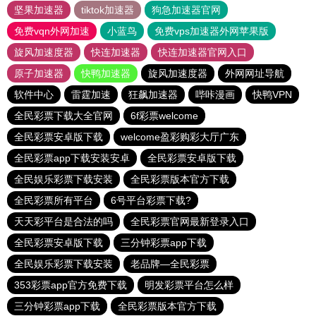
坚果加速器
tiktok加速器
狗急加速器官网
免费vqn外网加速
小蓝鸟
免费vps加速器外网苹果版
旋风加速度器
快连加速器
快连加速器官网入口
原子加速器
快鸭加速器
旋风加速度器
外网网址导航
软件中心
雷霆加速
狂飙加速器
哔咔漫画
快鸭VPN
全民彩票下载大全官网
6f彩票welcome
全民彩票安卓版下载
welcome盈彩购彩大厅广东
全民彩票app下载安装安卓
全民彩票安卓版下载
全民娱乐彩票下载安装
全民彩票版本官方下载
全民彩票所有平台
6号平台彩票下载?
天天彩平台是合法的吗
全民彩票官网最新登录入口
全民彩票安卓版下载
三分钟彩票app下载
全民娱乐彩票下载安装
老品牌—全民彩票
353彩票app官方免费下载
明发彩票平台怎么样
三分钟彩票app下载
全民彩票版本官方下载