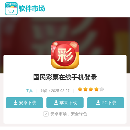
国民彩票在线手机登录
工具
|
时间：2025-08-27
|
安卓下载
苹果下载
PC下载
安卓市场，安全绿色