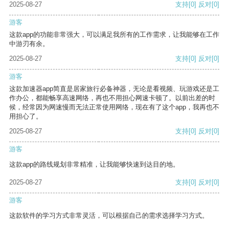
2025-08-27
支持
[0]
反对
[0]
游客
这款app的功能非常强大，可以满足我所有的工作需求，让我能够在工作
中游刃有余。
2025-08-27
支持
[0]
反对
[0]
游客
这款加速器app简直是居家旅行必备神器，无论是看视频、玩游戏还是工
作办公，都能畅享高速网络，再也不用担心网速卡顿了。以前出差的时
候，经常因为网速慢而无法正常使用网络，现在有了这个app，我再也不
用担心了。
2025-08-27
支持
[0]
反对
[0]
游客
这款app的路线规划非常精准，让我能够快速到达目的地。
2025-08-27
支持
[0]
反对
[0]
游客
这款软件的学习方式非常灵活，可以根据自己的需求选择学习方式。