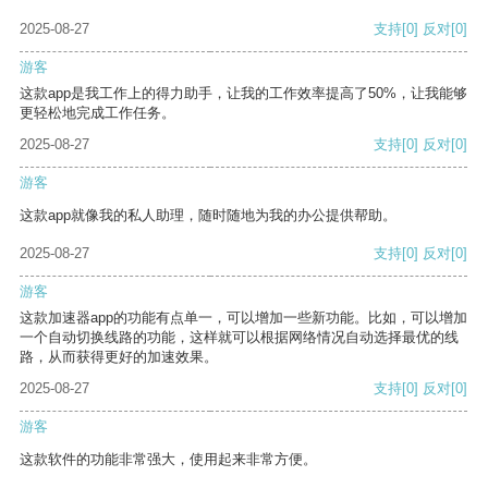
2025-08-27
支持
[0]
反对
[0]
游客
这款app是我工作上的得力助手，让我的工作效率提高了50%，让我能够
更轻松地完成工作任务。
2025-08-27
支持
[0]
反对
[0]
游客
这款app就像我的私人助理，随时随地为我的办公提供帮助。
2025-08-27
支持
[0]
反对
[0]
游客
这款加速器app的功能有点单一，可以增加一些新功能。比如，可以增加
一个自动切换线路的功能，这样就可以根据网络情况自动选择最优的线
路，从而获得更好的加速效果。
2025-08-27
支持
[0]
反对
[0]
游客
这款软件的功能非常强大，使用起来非常方便。