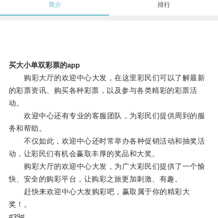
简介
排行
买大小单双彩票的app
购彩大厅的欢迎中心大发，在这里彩民们可以了解最新
的彩票资讯、购买各种彩票，以及参与各类精彩的彩票活
动。
欢迎中心还有专业的客服团队，为彩民们提供周到的服
务和帮助。
不仅如此，欢迎中心还时常举办各种促销活动和抽奖活
动，让彩民们有机会赢取丰厚的奖品和大奖。
购彩大厅的欢迎中心大发，为广大彩民们提供了一个愉
快、安全的购彩平台，让购彩之旅更加刺激、有趣。
赶快来欢迎中心大发购彩吧，赢取属于你的精彩大
奖！。
#39#