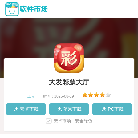
大发彩票大厅
工具
|
时间：2025-08-19
|
安卓下载
苹果下载
PC下载
安卓市场，安全绿色