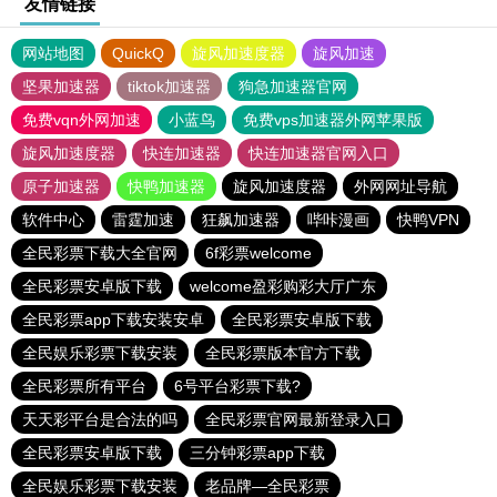
友情链接
网站地图
QuickQ
旋风加速度器
旋风加速
坚果加速器
tiktok加速器
狗急加速器官网
免费vqn外网加速
小蓝鸟
免费vps加速器外网苹果版
旋风加速度器
快连加速器
快连加速器官网入口
原子加速器
快鸭加速器
旋风加速度器
外网网址导航
软件中心
雷霆加速
狂飙加速器
哔咔漫画
快鸭VPN
全民彩票下载大全官网
6f彩票welcome
全民彩票安卓版下载
welcome盈彩购彩大厅广东
全民彩票app下载安装安卓
全民彩票安卓版下载
全民娱乐彩票下载安装
全民彩票版本官方下载
全民彩票所有平台
6号平台彩票下载?
天天彩平台是合法的吗
全民彩票官网最新登录入口
全民彩票安卓版下载
三分钟彩票app下载
全民娱乐彩票下载安装
老品牌—全民彩票