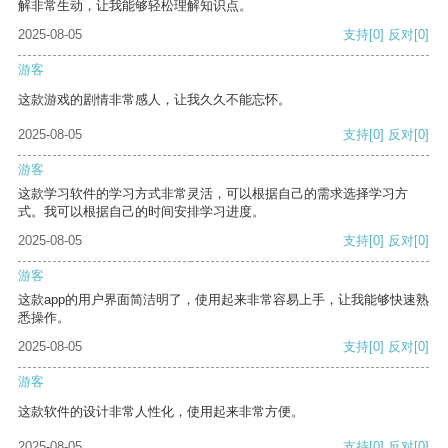
解非常生动，让我能够轻松理解知识点。
2025-08-05
支持
[0]
反对
[0]
游客
这款游戏的剧情非常感人，让我久久不能忘怀。
2025-08-05
支持
[0]
反对
[0]
游客
这款学习软件的学习方式非常灵活，可以根据自己的需求选择学习方
式。我可以根据自己的时间安排学习进度。
2025-08-05
支持
[0]
反对
[0]
游客
这款app的用户界面简洁明了，使用起来非常容易上手，让我能够快速熟
悉操作。
2025-08-05
支持
[0]
反对
[0]
游客
这款软件的设计非常人性化，使用起来非常方便。
2025-08-05
支持
[0]
反对
[0]