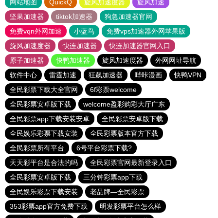
网站地图
QuickQ
旋风加速度器
旋风加速
坚果加速器
tiktok加速器
狗急加速器官网
免费vqn外网加速
小蓝鸟
免费vps加速器外网苹果版
旋风加速度器
快连加速器
快连加速器官网入口
原子加速器
快鸭加速器
旋风加速度器
外网网址导航
软件中心
雷霆加速
狂飙加速器
哔咔漫画
快鸭VPN
全民彩票下载大全官网
6f彩票welcome
全民彩票安卓版下载
welcome盈彩购彩大厅广东
全民彩票app下载安装安卓
全民彩票安卓版下载
全民娱乐彩票下载安装
全民彩票版本官方下载
全民彩票所有平台
6号平台彩票下载?
天天彩平台是合法的吗
全民彩票官网最新登录入口
全民彩票安卓版下载
三分钟彩票app下载
全民娱乐彩票下载安装
老品牌—全民彩票
353彩票app官方免费下载
明发彩票平台怎么样