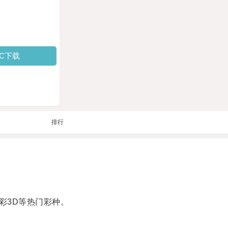
PC下载
排行
彩3D等热门彩种。