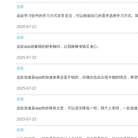
游客
这款学习软件的学习方式非常灵活，可以根据自己的需求选择学习方式。
2025-07-22
游客
这款app就像我的财务顾问，让我能够省钱又省心。
2025-07-22
游客
这款加速器app的加速效果还是不错的，但偶尔也会出现卡顿的情况，希
2025-07-22
游客
这款加速器app的价格有点贵，可以适当降低一些。我个人觉得，一款加速
2025-07-22
游客