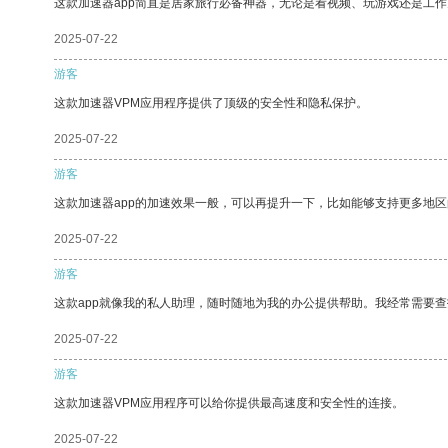
这款加速器app简直是居家旅行必备神器，无论是看视频、玩游戏还是工
2025-07-22
游客
这款加速器VPM应用程序提供了顶级的安全性和隐私保护。
2025-07-22
游客
这款加速器app的加速效果一般，可以再提升一下，比如能够支持更多地
2025-07-22
游客
这款app就像我的私人助理，随时随地为我的办公提供帮助。我经常需要查
2025-07-22
游客
这款加速器VPM应用程序可以给你提供最高速度和安全性的连接。
2025-07-22