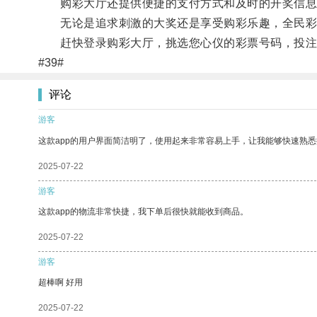
购彩大厅还提供便捷的支付方式和及时的开奖信息
无论是追求刺激的大奖还是享受购彩乐趣，全民彩
赶快登录购彩大厅，挑选您心仪的彩票号码，投注
#39#
评论
游客
这款app的用户界面简洁明了，使用起来非常容易上手，让我能够快速熟
2025-07-22
游客
这款app的物流非常快捷，我下单后很快就能收到商品。
2025-07-22
游客
超棒啊 好用
2025-07-22