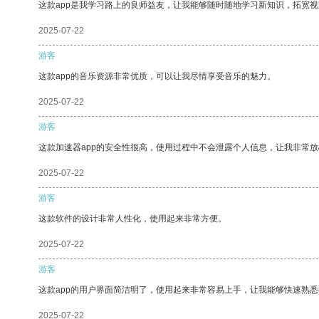
这款app是我学习路上的良师益友，让我能够随时随地学习新知识，拓宽视
2025-07-22
游客
这款app的音乐资源非常优质，可以让我尽情享受音乐的魅力。
2025-07-22
游客
这款加速器app的安全性很高，使用过程中不会泄露个人信息，让我非常放
2025-07-22
游客
这款软件的设计非常人性化，使用起来非常方便。
2025-07-22
游客
这款app的用户界面简洁明了，使用起来非常容易上手，让我能够快速熟悉
2025-07-22