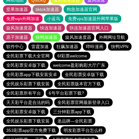
网站地图
QuickQ
旋风加速度器
旋风加速
坚果加速器
tiktok加速器
狗急加速器官网
免费vqn外网加速
小蓝鸟
免费vps加速器外网苹果版
旋风加速度器
快连加速器
快连加速器官网入口
原子加速器
快鸭加速器
旋风加速度器
外网网址导航
软件中心
雷霆加速
狂飙加速器
哔咔漫画
快鸭VPN
全民彩票下载大全官网
6f彩票welcome
全民彩票安卓版下载
welcome盈彩购彩大厅广东
全民彩票app下载安装安卓
全民彩票安卓版下载
全民娱乐彩票下载安装
全民彩票版本官方下载
全民彩票所有平台
6号平台彩票下载?
天天彩平台是合法的吗
全民彩票官网最新登录入口
全民彩票安卓版下载
三分钟彩票app下载
全民娱乐彩票下载安装
老品牌—全民彩票
353彩票app官方免费下载
明发彩票平台怎么样