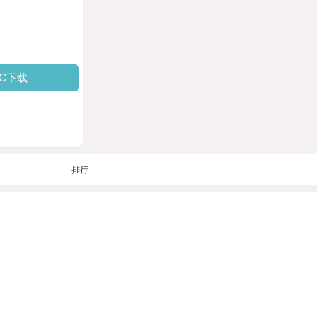
PC下载
排行