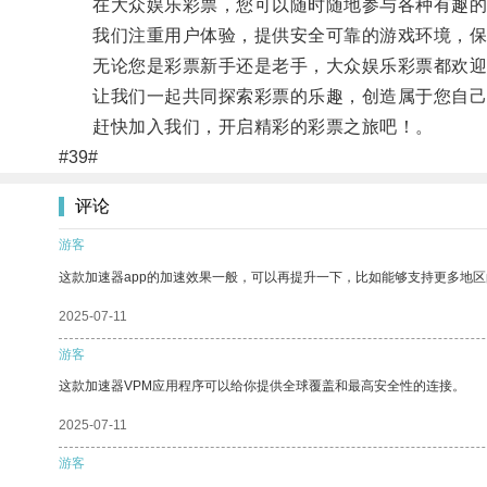
在大众娱乐彩票，您可以随时随地参与各种有趣的
我们注重用户体验，提供安全可靠的游戏环境，保
无论您是彩票新手还是老手，大众娱乐彩票都欢迎
让我们一起共同探索彩票的乐趣，创造属于您自己
赶快加入我们，开启精彩的彩票之旅吧！。
#39#
评论
游客
这款加速器app的加速效果一般，可以再提升一下，比如能够支持更多地
2025-07-11
游客
这款加速器VPM应用程序可以给你提供全球覆盖和最高安全性的连接。
2025-07-11
游客