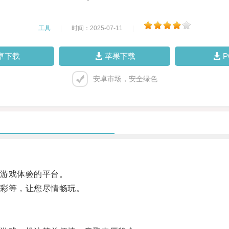
工具
|
时间：2025-07-11
|
卓下载
苹果下载
安卓市场，安全绿色
游戏体验的平台。
彩等，让您尽情畅玩。