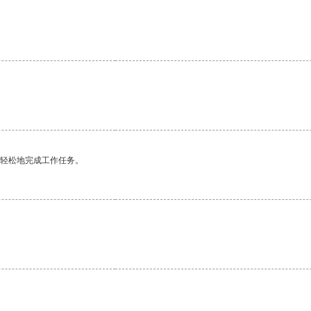
更轻松地完成工作任务。