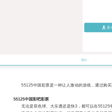
安
简介
55125中国彩票是一种让人激动的游戏，通过购买
55125中国彩吧彩票
无论是双色球、大乐透还是快3，都可以在55125