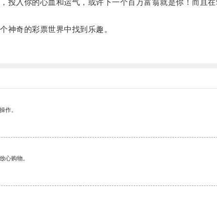
投入你的心血和运气，或许下一个百万富翁就是你！而且在55
个神奇的彩票世界中找到乐趣。
悉操作。
够放心购物。