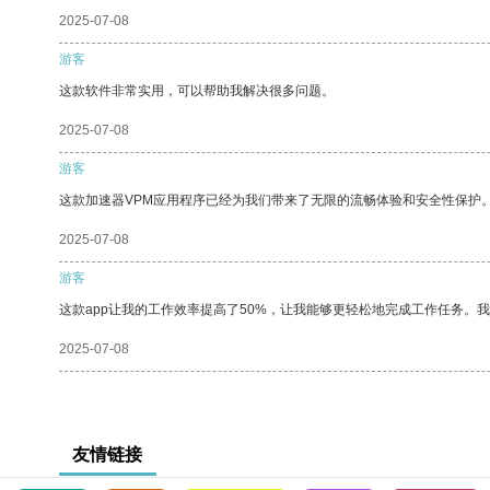
2025-07-08
游客
这款软件非常实用，可以帮助我解决很多问题。
2025-07-08
游客
这款加速器VPM应用程序已经为我们带来了无限的流畅体验和安全性保护
2025-07-08
游客
这款app让我的工作效率提高了50%，让我能够更轻松地完成工作任务。
2025-07-08
友情链接