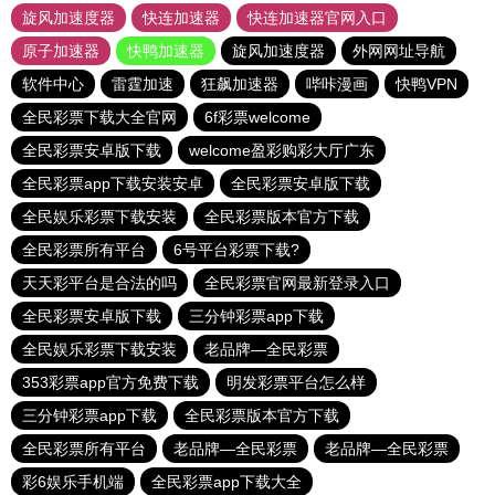
旋风加速度器
快连加速器
快连加速器官网入口
原子加速器
快鸭加速器
旋风加速度器
外网网址导航
软件中心
雷霆加速
狂飙加速器
哔咔漫画
快鸭VPN
全民彩票下载大全官网
6f彩票welcome
全民彩票安卓版下载
welcome盈彩购彩大厅广东
全民彩票app下载安装安卓
全民彩票安卓版下载
全民娱乐彩票下载安装
全民彩票版本官方下载
全民彩票所有平台
6号平台彩票下载?
天天彩平台是合法的吗
全民彩票官网最新登录入口
全民彩票安卓版下载
三分钟彩票app下载
全民娱乐彩票下载安装
老品牌—全民彩票
353彩票app官方免费下载
明发彩票平台怎么样
三分钟彩票app下载
全民彩票版本官方下载
全民彩票所有平台
老品牌—全民彩票
老品牌—全民彩票
彩6娱乐手机端
全民彩票app下载大全