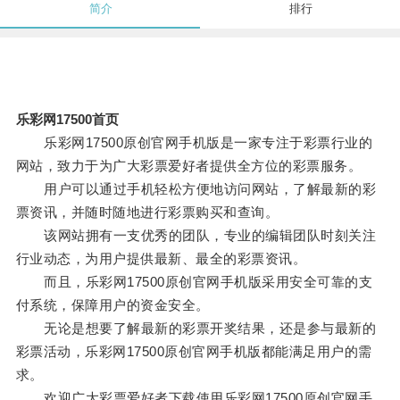
简介
排行
乐彩网17500首页
乐彩网17500原创官网手机版是一家专注于彩票行业的
网站，致力于为广大彩票爱好者提供全方位的彩票服务。
用户可以通过手机轻松方便地访问网站，了解最新的彩
票资讯，并随时随地进行彩票购买和查询。
该网站拥有一支优秀的团队，专业的编辑团队时刻关注
行业动态，为用户提供最新、最全的彩票资讯。
而且，乐彩网17500原创官网手机版采用安全可靠的支
付系统，保障用户的资金安全。
无论是想要了解最新的彩票开奖结果，还是参与最新的
彩票活动，乐彩网17500原创官网手机版都能满足用户的需
求。
欢迎广大彩票爱好者下载使用乐彩网17500原创官网手