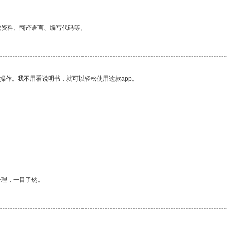
找资料、翻译语言、编写代码等。
操作。我不用看说明书，就可以轻松使用这款app。
合理，一目了然。