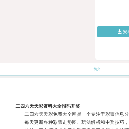
安
简介
二四六天天彩资料大全报码开奖
二四六天天彩免费大全网是一个专注于彩票信息分
每天更新各种彩票走势图、玩法解析和中奖技巧，