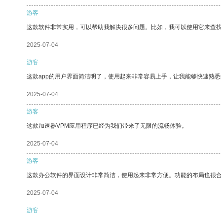
游客
这款软件非常实用，可以帮助我解决很多问题。比如，我可以使用它来查
2025-07-04
游客
这款app的用户界面简洁明了，使用起来非常容易上手，让我能够快速熟悉
2025-07-04
游客
这款加速器VPM应用程序已经为我们带来了无限的流畅体验。
2025-07-04
游客
这款办公软件的界面设计非常简洁，使用起来非常方便。功能的布局也很
2025-07-04
游客