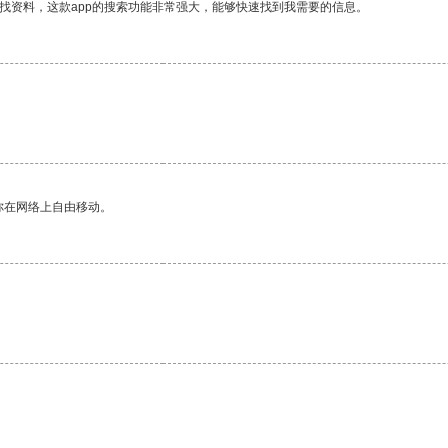
找资料，这款app的搜索功能非常强大，能够快速找到我需要的信息。
你在网络上自由移动。