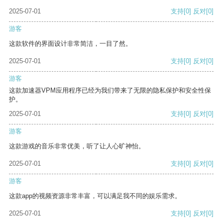
2025-07-01
支持
[0]
反对
[0]
游客
这款软件的界面设计非常简洁，一目了然。
2025-07-01
支持
[0]
反对
[0]
游客
这款加速器VPM应用程序已经为我们带来了无限的隐私保护和安全性保
护。
2025-07-01
支持
[0]
反对
[0]
游客
这款游戏的音乐非常优美，听了让人心旷神怡。
2025-07-01
支持
[0]
反对
[0]
游客
这款app的视频资源非常丰富，可以满足我不同的娱乐需求。
2025-07-01
支持
[0]
反对
[0]