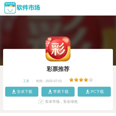
彩票推荐
工具
|
时间：2025-07-01
|
安卓下载
苹果下载
PC下载
安卓市场，安全绿色