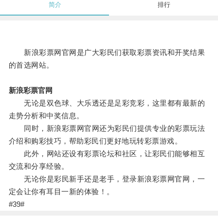
简介
排行
新浪彩票网官网是广大彩民们获取彩票资讯和开奖结果
的首选网站。
新浪彩票官网
无论是双色球、大乐透还是足彩竞彩，这里都有最新的
走势分析和中奖信息。
同时，新浪彩票网官网还为彩民们提供专业的彩票玩法
介绍和购彩技巧，帮助彩民们更好地玩转彩票游戏。
此外，网站还设有彩票论坛和社区，让彩民们能够相互
交流和分享经验。
无论你是彩民新手还是老手，登录新浪彩票网官网，一
定会让你有耳目一新的体验！。
#39#