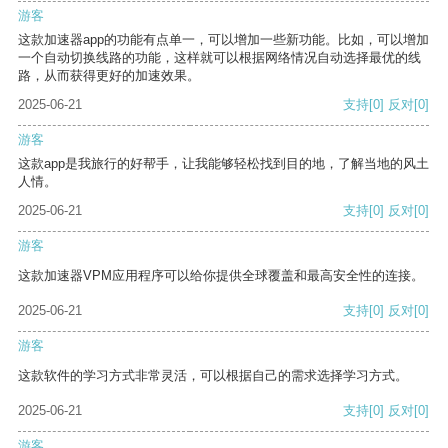
游客
这款加速器app的功能有点单一，可以增加一些新功能。比如，可以增加
一个自动切换线路的功能，这样就可以根据网络情况自动选择最优的线
路，从而获得更好的加速效果。
2025-06-21
支持
[0]
反对
[0]
游客
这款app是我旅行的好帮手，让我能够轻松找到目的地，了解当地的风土
人情。
2025-06-21
支持
[0]
反对
[0]
游客
这款加速器VPM应用程序可以给你提供全球覆盖和最高安全性的连接。
2025-06-21
支持
[0]
反对
[0]
游客
这款软件的学习方式非常灵活，可以根据自己的需求选择学习方式。
2025-06-21
支持
[0]
反对
[0]
游客