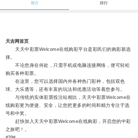
简介
排行
天吉网首页
天天中彩票Welcome在线购彩平台是彩民们的购彩新选
择。
不论您身在何处，只需手机或电脑连接网络，便可轻松
购买各种彩票。
在这里，您可以选择国内外各种热门彩种，包括双色
球、大乐透等，还有丰富的玩法和优惠活动等着您参与。
与传统的实体彩票投注站相比，天天中彩票Welcome在
线购彩更为便捷、安全，让您把更多的时间和精力专注于选
号和中奖。
赶快加入天天中彩票Welcome在线购彩，开启您的中彩
之旅吧！。
#39#