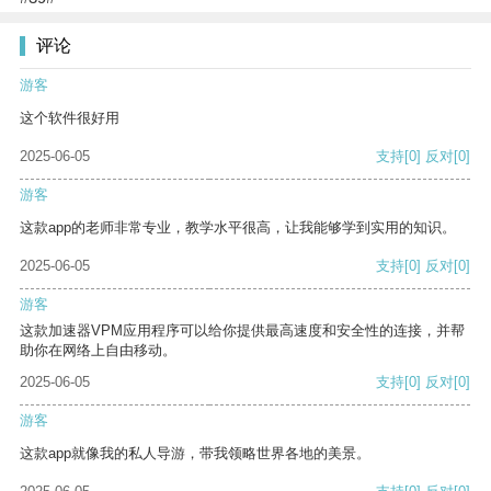
评论
游客
这个软件很好用
2025-06-05
支持
[0]
反对
[0]
游客
这款app的老师非常专业，教学水平很高，让我能够学到实用的知识。
2025-06-05
支持
[0]
反对
[0]
游客
这款加速器VPM应用程序可以给你提供最高速度和安全性的连接，并帮
助你在网络上自由移动。
2025-06-05
支持
[0]
反对
[0]
游客
这款app就像我的私人导游，带我领略世界各地的美景。