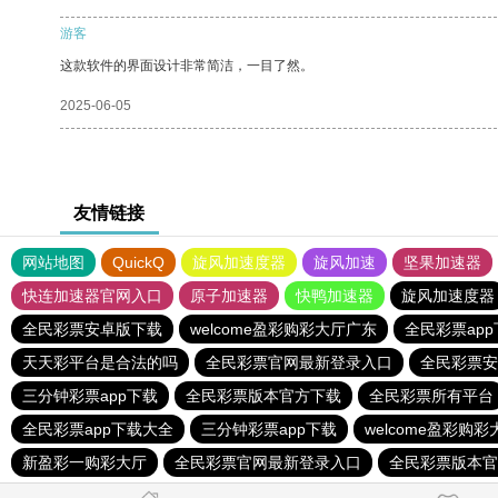
游客
这款软件的界面设计非常简洁，一目了然。
2025-06-05
友情链接
网站地图
QuickQ
旋风加速度器
旋风加速
坚果加速器
快连加速器官网入口
原子加速器
快鸭加速器
旋风加速度器
全民彩票安卓版下载
welcome盈彩购彩大厅广东
全民彩票ap
天天彩平台是合法的吗
全民彩票官网最新登录入口
全民彩票安
三分钟彩票app下载
全民彩票版本官方下载
全民彩票所有平台
全民彩票app下载大全
三分钟彩票app下载
welcome盈彩购
新盈彩一购彩大厅
全民彩票官网最新登录入口
全民彩票版本官