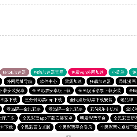
tiktok加速器
狗急加速器官网
免费vqn外网加速
小蓝鸟
免
外网网址导航
软件中心
雷霆加速
狂飙加速器
哔咔漫画
p下载安装安卓
全民彩票安卓版下载
全民娱乐彩票下载安装
全
卓版下载
三分钟彩票app下载
全民娱乐彩票下载安装
老品牌
老品牌—全民彩票
老品牌—全民彩票
彩6娱乐手机端
全民
彩大厅广东
全民彩票app下载安装安卓
明发彩票平台
全民彩票所
方下载
全民彩票安卓版
全民彩票平台登录
全民彩票安卓版下