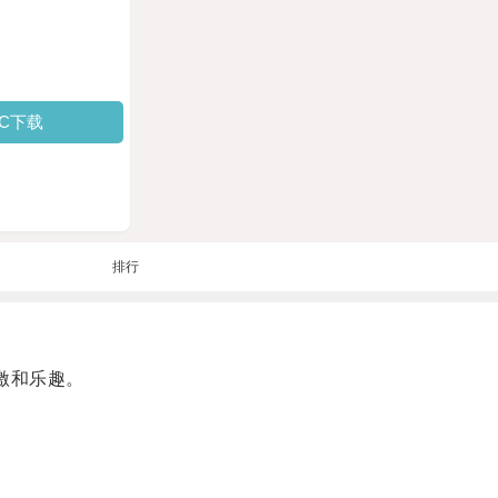
PC下载
排行
激和乐趣。