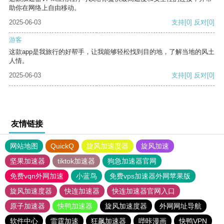
助你在网络上自由移动。
2025-06-03
支持
[0]
反对
[0]
游客
这款app是我旅行的好帮手，让我能够轻松找到目的地，了解当地的风土
人情。
2025-06-03
支持
[0]
反对
[0]
友情链接
网站地图
QuickQ
旋风加速度器
旋风加速
坚果加速器
tiktok加速器
狗急加速器官网
免费vqn外网加速
小蓝鸟
免费vps加速器外网苹果版
旋风加速度器
快连加速器
快连加速器官网入口
原子加速器
快鸭加速器
旋风加速度器
外网网址导航
软件中心
雷霆加速
狂飙加速器
哔咔漫画
快鸭VPN