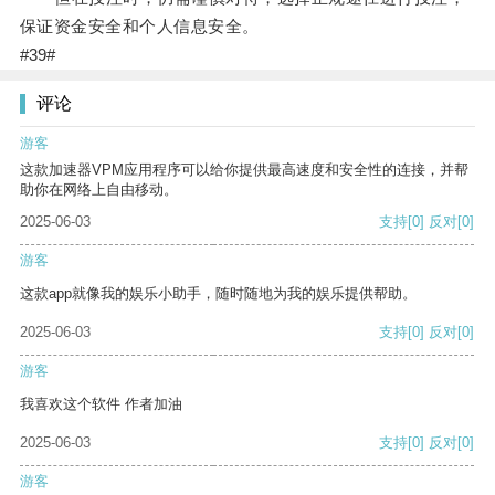
保证资金安全和个人信息安全。
#39#
评论
游客
这款加速器VPM应用程序可以给你提供最高速度和安全性的连接，并帮
助你在网络上自由移动。
2025-06-03
支持
[0]
反对
[0]
游客
这款app就像我的娱乐小助手，随时随地为我的娱乐提供帮助。
2025-06-03
支持
[0]
反对
[0]
游客
我喜欢这个软件 作者加油
2025-06-03
支持
[0]
反对
[0]
游客