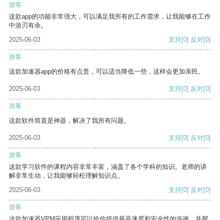
游客
这款app的功能非常强大，可以满足我所有的工作需求，让我能够在工作
中游刃有余。
2025-06-03
支持
[0]
反对
[0]
游客
这款加速器app的价格有点贵，可以适当降低一些，这样会更加亲民。
2025-06-03
支持
[0]
反对
[0]
游客
这款软件简直是神器，解决了我所有问题。
2025-06-03
支持
[0]
反对
[0]
游客
这款学习软件的课程内容非常丰富，涵盖了各个学科的知识。老师的讲
解非常生动，让我能够轻松理解知识点。
2025-06-03
支持
[0]
反对
[0]
游客
这款加速器VPM应用程序可以给你提供最高速度和安全性的连接，并帮