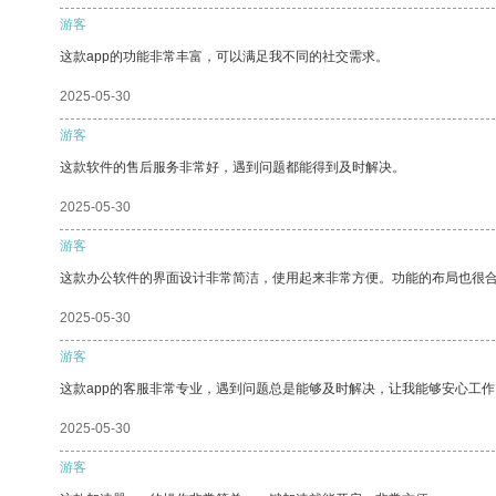
游客
这款app的功能非常丰富，可以满足我不同的社交需求。
2025-05-30
游客
这款软件的售后服务非常好，遇到问题都能得到及时解决。
2025-05-30
游客
这款办公软件的界面设计非常简洁，使用起来非常方便。功能的布局也很
2025-05-30
游客
这款app的客服非常专业，遇到问题总是能够及时解决，让我能够安心工作
2025-05-30
游客