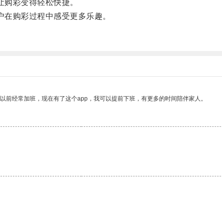
让购彩变得轻松快捷。
户在购彩过程中感受更多乐趣。
我以前经常加班，现在有了这个app，我可以提前下班，有更多的时间陪伴家人。