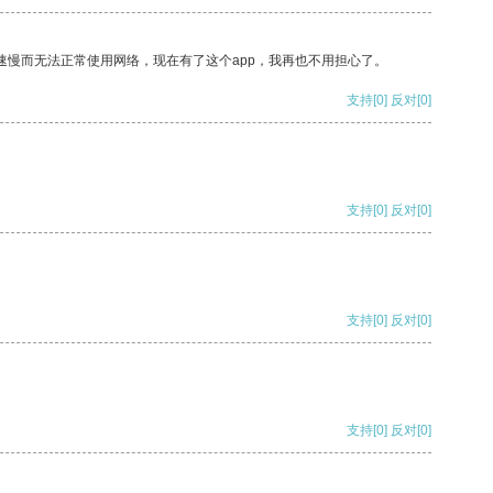
速慢而无法正常使用网络，现在有了这个app，我再也不用担心了。
支持
[0]
反对
[0]
支持
[0]
反对
[0]
支持
[0]
反对
[0]
支持
[0]
反对
[0]