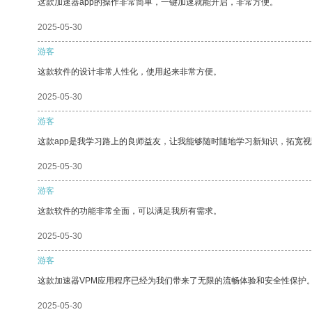
这款加速器app的操作非常简单，一键加速就能开启，非常方便。
2025-05-30
游客
这款软件的设计非常人性化，使用起来非常方便。
2025-05-30
游客
这款app是我学习路上的良师益友，让我能够随时随地学习新知识，拓宽视
2025-05-30
游客
这款软件的功能非常全面，可以满足我所有需求。
2025-05-30
游客
这款加速器VPM应用程序已经为我们带来了无限的流畅体验和安全性保护
2025-05-30