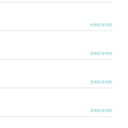
支持
[0]
反对
[0]
支持
[0]
反对
[0]
支持
[0]
反对
[0]
支持
[0]
反对
[0]