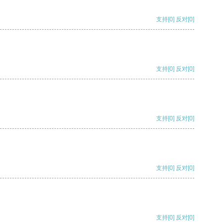
支持
[0]
反对
[0]
支持
[0]
反对
[0]
支持
[0]
反对
[0]
支持
[0]
反对
[0]
支持
[0]
反对
[0]