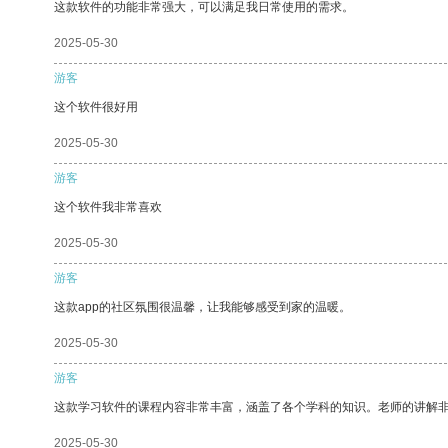
这款软件的功能非常强大，可以满足我日常使用的需求。
2025-05-30
游客
这个软件很好用
2025-05-30
游客
这个软件我非常喜欢
2025-05-30
游客
这款app的社区氛围很温馨，让我能够感受到家的温暖。
2025-05-30
游客
这款学习软件的课程内容非常丰富，涵盖了各个学科的知识。老师的讲解
2025-05-30