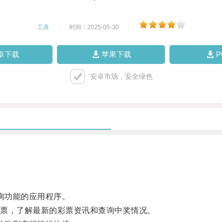
工具
|
时间：2025-05-30
|
卓下载
苹果下载
安卓市场，安全绿色
询功能的应用程序。
票，了解最新的彩票资讯和查询中奖情况。