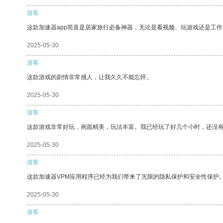
游客
这款加速器app简直是居家旅行必备神器，无论是看视频、玩游戏还是工
2025-05-30
游客
这款游戏的剧情非常感人，让我久久不能忘怀。
2025-05-30
游客
这款游戏非常好玩，画面精美，玩法丰富。我已经玩了好几个小时，还没
2025-05-30
游客
这款加速器VPM应用程序已经为我们带来了无限的隐私保护和安全性保护
2025-05-30
游客