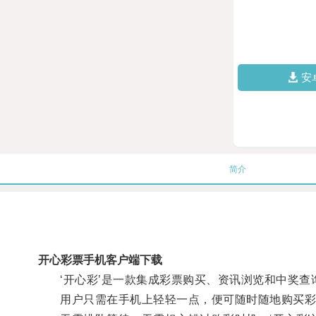
安
简介
开心彩票手机客户端下载
‘开心彩’是一款集成彩票购买、资讯浏览和中奖查
用户只需在手机上轻轻一点，便可随时随地购买彩