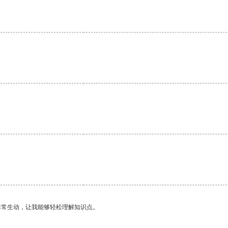
非常生动，让我能够轻松理解知识点。