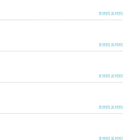
支持
[0]
反对
[0]
支持
[0]
反对
[0]
支持
[0]
反对
[0]
支持
[0]
反对
[0]
支持
[0]
反对
[0]