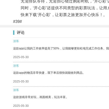
无需排队等待，无需担心错过购彩时机，‘开心彩’
同时，‘开心彩’还提供不同类型的彩票玩法，让用
快来下载‘开心彩’，让彩票之旅更加开心快乐！。
#39#
评论
游客
这款app让我的工作效率提高了50%，让我能够更轻松地完成工作任务。
2025-05-30
游客
这款app的物流非常快捷，我下单后很快就能收到商品。
2025-05-30
游客
这款游戏非常好玩，画面精美，玩法丰富。
2025-05-30