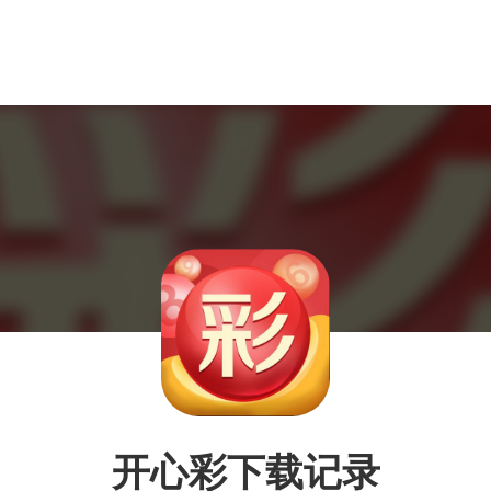
开心彩下载记录