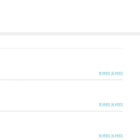
支持
[0]
反对
[0]
支持
[0]
反对
[0]
支持
[0]
反对
[0]