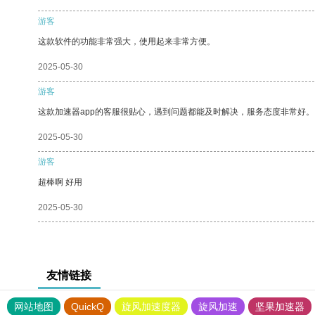
游客
这款软件的功能非常强大，使用起来非常方便。
2025-05-30
游客
这款加速器app的客服很贴心，遇到问题都能及时解决，服务态度非常好。
2025-05-30
游客
超棒啊 好用
2025-05-30
友情链接
网站地图
QuickQ
旋风加速度器
旋风加速
坚果加速器