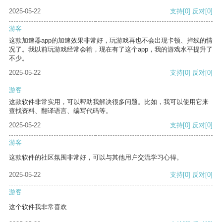
2025-05-22
支持
[0]
反对
[0]
游客
这款加速器app的加速效果非常好，玩游戏再也不会出现卡顿、掉线的情
况了。我以前玩游戏经常会输，现在有了这个app，我的游戏水平提升了
不少。
2025-05-22
支持
[0]
反对
[0]
游客
这款软件非常实用，可以帮助我解决很多问题。比如，我可以使用它来
查找资料、翻译语言、编写代码等。
2025-05-22
支持
[0]
反对
[0]
游客
这款软件的社区氛围非常好，可以与其他用户交流学习心得。
2025-05-22
支持
[0]
反对
[0]
游客
这个软件我非常喜欢