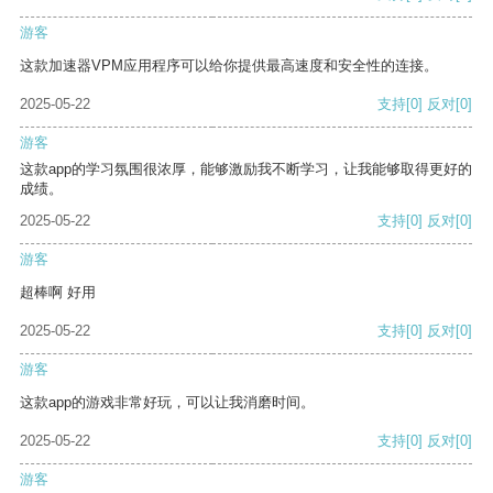
游客
这款加速器VPM应用程序可以给你提供最高速度和安全性的连接。
2025-05-22
支持
[0]
反对
[0]
游客
这款app的学习氛围很浓厚，能够激励我不断学习，让我能够取得更好的
成绩。
2025-05-22
支持
[0]
反对
[0]
游客
超棒啊 好用
2025-05-22
支持
[0]
反对
[0]
游客
这款app的游戏非常好玩，可以让我消磨时间。
2025-05-22
支持
[0]
反对
[0]
游客