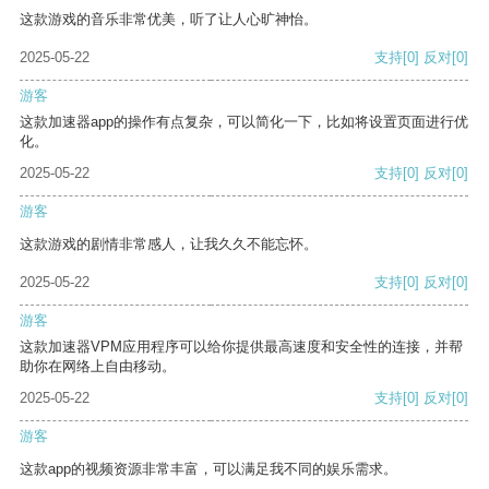
这款游戏的音乐非常优美，听了让人心旷神怡。
2025-05-22
支持
[0]
反对
[0]
游客
这款加速器app的操作有点复杂，可以简化一下，比如将设置页面进行优
化。
2025-05-22
支持
[0]
反对
[0]
游客
这款游戏的剧情非常感人，让我久久不能忘怀。
2025-05-22
支持
[0]
反对
[0]
游客
这款加速器VPM应用程序可以给你提供最高速度和安全性的连接，并帮
助你在网络上自由移动。
2025-05-22
支持
[0]
反对
[0]
游客
这款app的视频资源非常丰富，可以满足我不同的娱乐需求。