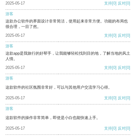
2025-05-17
支持
[0]
反对
[0]
游客
这款办公软件的界面设计非常简洁，使用起来非常方便。功能的布局也
很合理，一目了然。
2025-05-17
支持
[0]
反对
[0]
游客
这款app是我旅行的好帮手，让我能够轻松找到目的地，了解当地的风土
人情。
2025-05-17
支持
[0]
反对
[0]
游客
这款软件的社区氛围非常好，可以与其他用户交流学习心得。
2025-05-17
支持
[0]
反对
[0]
游客
这款软件的操作非常简单，即使是小白也能快速上手。
2025-05-17
支持
[0]
反对
[0]