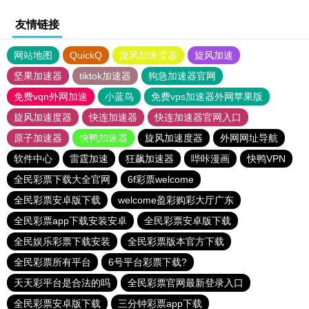
友情链接
网站地图
QuickQ
旋风加速度器
旋风加速
坚果加速器
tiktok加速器
狗急加速器官网
免费vqn外网加速
小蓝鸟
免费vps加速器外网苹果版
旋风加速度器
快连加速器
快连加速器官网入口
原子加速器
快鸭加速器
旋风加速度器
外网网址导航
软件中心
雷霆加速
狂飙加速器
哔咔漫画
快鸭VPN
全民彩票下载大全官网
6f彩票welcome
全民彩票安卓版下载
welcome盈彩购彩大厅广东
全民彩票app下载安装安卓
全民彩票安卓版下载
全民娱乐彩票下载安装
全民彩票版本官方下载
全民彩票所有平台
6号平台彩票下载?
天天彩平台是合法的吗
全民彩票官网最新登录入口
全民彩票安卓版下载
三分钟彩票app下载