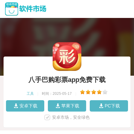
八手巴购彩票app免费下载
工具
|
时间：2025-05-17
|
安卓下载
苹果下载
PC下载
安卓市场，安全绿色