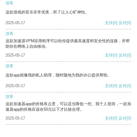
游客
这款游戏的音乐非常优美，听了让人心旷神怡。
2025-05-17
支持
[0]
反对
[0]
游客
这款加速器VPM应用程序可以给你提供最高速度和安全性的连接，并帮
助你在网络上自由移动。
2025-05-17
支持
[0]
反对
[0]
游客
这款app就像我的私人助理，随时随地为我的办公提供帮助。
2025-05-17
支持
[0]
反对
[0]
游客
这款加速器app的价格有点贵，可以适当降低一些。我个人觉得，一款加
速器app的价格应该在50元以下才比较合理。
2025-05-17
支持
[0]
反对
[0]