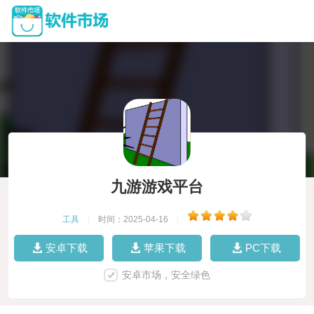
九游游戏平台
工具
|
时间：2025-04-16
|
安卓下载
苹果下载
PC下载
安卓市场，安全绿色