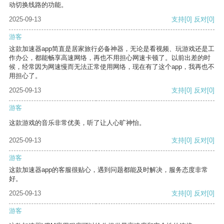
动切换线路的功能。
2025-09-13
支持
[0]
反对
[0]
游客
这款加速器app简直是居家旅行必备神器，无论是看视频、玩游戏还是工
作办公，都能畅享高速网络，再也不用担心网速卡顿了。以前出差的时
候，经常因为网速慢而无法正常使用网络，现在有了这个app，我再也不
用担心了。
2025-09-13
支持
[0]
反对
[0]
游客
这款游戏的音乐非常优美，听了让人心旷神怡。
2025-09-13
支持
[0]
反对
[0]
游客
这款加速器app的客服很贴心，遇到问题都能及时解决，服务态度非常
好。
2025-09-13
支持
[0]
反对
[0]
游客