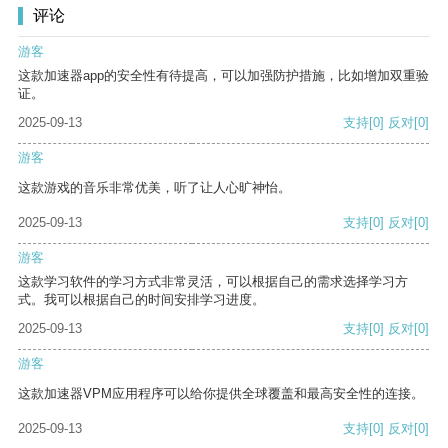
评论
游客
这款加速器app的安全性有待提高，可以加强防护措施，比如增加双重验
证。
2025-09-13
支持
[0]
反对
[0]
游客
这款游戏的音乐非常优美，听了让人心旷神怡。
2025-09-13
支持
[0]
反对
[0]
游客
这款学习软件的学习方式非常灵活，可以根据自己的需求选择学习方
式。我可以根据自己的时间安排学习进度。
2025-09-13
支持
[0]
反对
[0]
游客
这款加速器VPM应用程序可以给你提供全球覆盖和最高安全性的连接。
2025-09-13
支持
[0]
反对
[0]