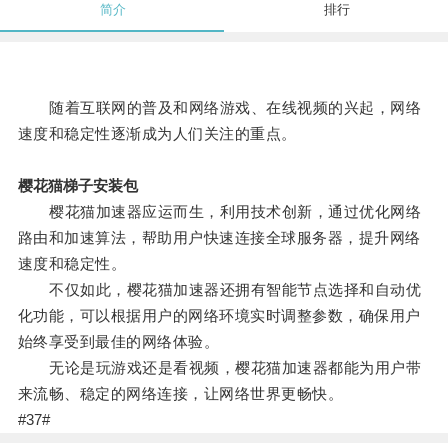
简介
排行
随着互联网的普及和网络游戏、在线视频的兴起，网络
速度和稳定性逐渐成为人们关注的重点。
樱花猫梯子安装包
樱花猫加速器应运而生，利用技术创新，通过优化网络
路由和加速算法，帮助用户快速连接全球服务器，提升网络
速度和稳定性。
不仅如此，樱花猫加速器还拥有智能节点选择和自动优
化功能，可以根据用户的网络环境实时调整参数，确保用户
始终享受到最佳的网络体验。
无论是玩游戏还是看视频，樱花猫加速器都能为用户带
来流畅、稳定的网络连接，让网络世界更畅快。
#37#