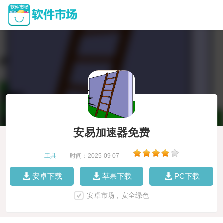
安易加速器免费
工具
|
时间：2025-09-07
|
安卓下载
苹果下载
PC下载
安卓市场，安全绿色