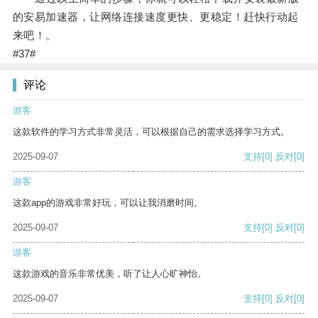
的安易加速器，让网络连接速度更快、更稳定！赶快行动起
来吧！。
#37#
评论
游客
这款软件的学习方式非常灵活，可以根据自己的需求选择学习方式。
2025-09-07
支持
[0]
反对
[0]
游客
这款app的游戏非常好玩，可以让我消磨时间。
2025-09-07
支持
[0]
反对
[0]
游客
这款游戏的音乐非常优美，听了让人心旷神怡。
2025-09-07
支持
[0]
反对
[0]