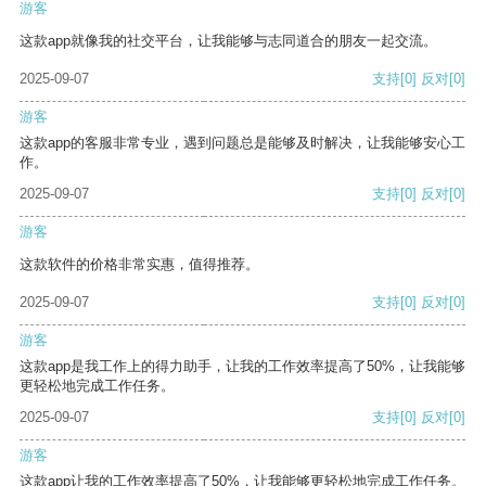
游客
这款app就像我的社交平台，让我能够与志同道合的朋友一起交流。
2025-09-07
支持
[0]
反对
[0]
游客
这款app的客服非常专业，遇到问题总是能够及时解决，让我能够安心工
作。
2025-09-07
支持
[0]
反对
[0]
游客
这款软件的价格非常实惠，值得推荐。
2025-09-07
支持
[0]
反对
[0]
游客
这款app是我工作上的得力助手，让我的工作效率提高了50%，让我能够
更轻松地完成工作任务。
2025-09-07
支持
[0]
反对
[0]
游客
这款app让我的工作效率提高了50%，让我能够更轻松地完成工作任务。