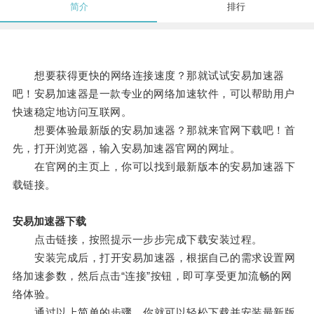
简介
排行
想要获得更快的网络连接速度？那就试试安易加速器
吧！安易加速器是一款专业的网络加速软件，可以帮助用户
快速稳定地访问互联网。
想要体验最新版的安易加速器？那就来官网下载吧！首
先，打开浏览器，输入安易加速器官网的网址。
在官网的主页上，你可以找到最新版本的安易加速器下
载链接。
安易加速器下载
点击链接，按照提示一步步完成下载安装过程。
安装完成后，打开安易加速器，根据自己的需求设置网
络加速参数，然后点击“连接”按钮，即可享受更加流畅的网
络体验。
通过以上简单的步骤，你就可以轻松下载并安装最新版