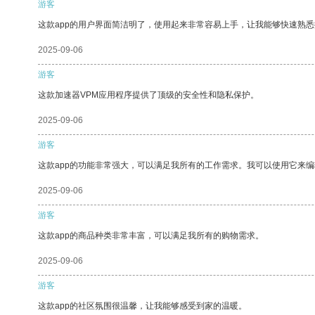
游客
这款app的用户界面简洁明了，使用起来非常容易上手，让我能够快速熟
2025-09-06
游客
这款加速器VPM应用程序提供了顶级的安全性和隐私保护。
2025-09-06
游客
这款app的功能非常强大，可以满足我所有的工作需求。我可以使用它来
2025-09-06
游客
这款app的商品种类非常丰富，可以满足我所有的购物需求。
2025-09-06
游客
这款app的社区氛围很温馨，让我能够感受到家的温暖。