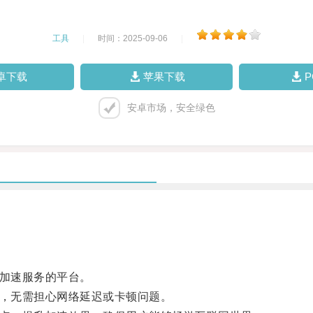
工具
|
时间：2025-09-06
|
卓下载
苹果下载
安卓市场，安全绿色
加速服务的平台。
，无需担心网络延迟或卡顿问题。