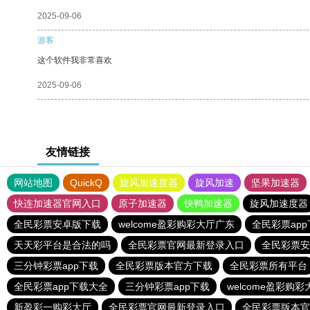
2025-09-06
游客
这个软件我非常喜欢
2025-09-06
友情链接
网站地图
QuickQ
旋风加速度器
旋风加速
坚果加速器
快连加速器官网入口
原子加速器
快鸭加速器
旋风加速度器
全民彩票安卓版下载
welcome盈彩购彩大厅广东
全民彩票ap
天天彩平台是合法的吗
全民彩票官网最新登录入口
全民彩票安
三分钟彩票app下载
全民彩票版本官方下载
全民彩票所有平台
全民彩票app下载大全
三分钟彩票app下载
welcome盈彩购
新盈彩一购彩大厅
全民彩票官网最新登录入口
全民彩票版本官