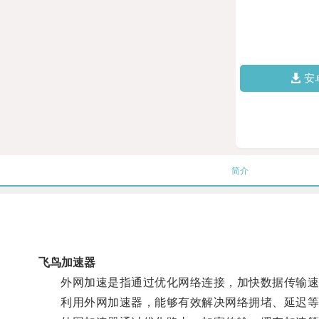
安
简介
飞鸟加速器
外网加速是指通过优化网络连接，加快数据传输速
利用外网加速器，能够有效解决网络拥堵、延迟等问