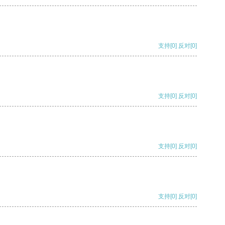
支持
[0]
反对
[0]
支持
[0]
反对
[0]
支持
[0]
反对
[0]
支持
[0]
反对
[0]