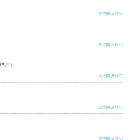
支持
[0]
反对
[0]
支持
[0]
反对
[0]
非常担心。
支持
[0]
反对
[0]
支持
[0]
反对
[0]
支持
[0]
反对
[0]