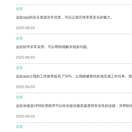
游客
这款app的音乐资源非常优质，可以让我尽情享受音乐的魅力。
2025-09-03
游客
这款软件非常实用，可以帮助我解决很多问题。
2025-09-03
游客
这款app让我的工作效率提高了50%，让我能够更轻松地完成工作任务。
2025-09-03
游客
这款加速器VPM应用程序可以给你提供最高速度和安全性的连接，并帮助
2025-09-03
游客