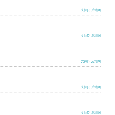
支持
[0]
反对
[0]
支持
[0]
反对
[0]
支持
[0]
反对
[0]
支持
[0]
反对
[0]
支持
[0]
反对
[0]