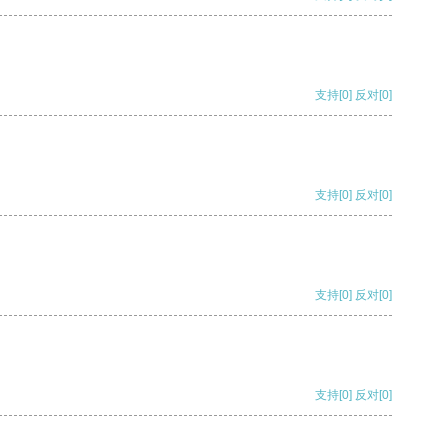
支持
[0]
反对
[0]
支持
[0]
反对
[0]
支持
[0]
反对
[0]
支持
[0]
反对
[0]