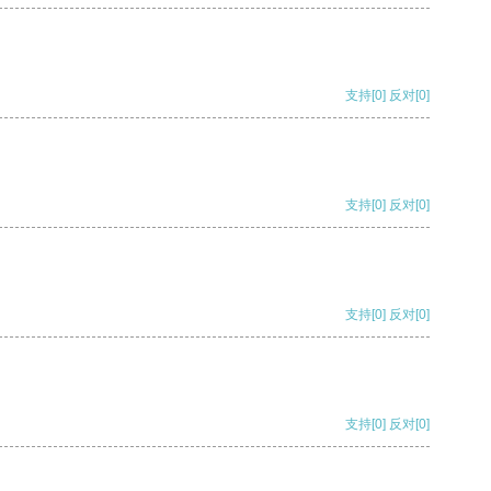
支持
[0]
反对
[0]
支持
[0]
反对
[0]
支持
[0]
反对
[0]
支持
[0]
反对
[0]