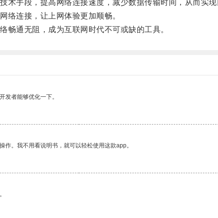
术手段，提高网络连接速度，减少数据传输时间，从而实现
网络连接，让上网体验更加顺畅。
络畅通无阻，成为互联网时代不可或缺的工具。
望开发者能够优化一下。
操作。我不用看说明书，就可以轻松使用这款app。
。