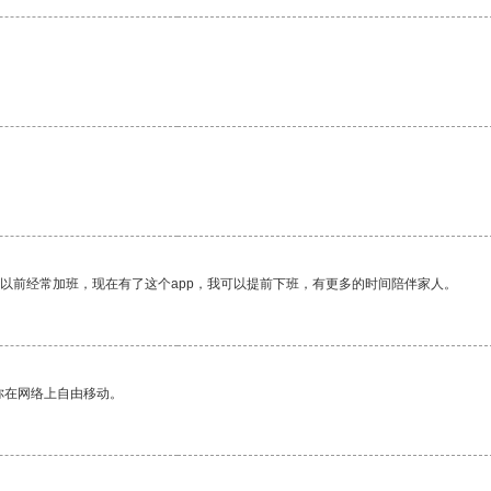
我以前经常加班，现在有了这个app，我可以提前下班，有更多的时间陪伴家人。
你在网络上自由移动。