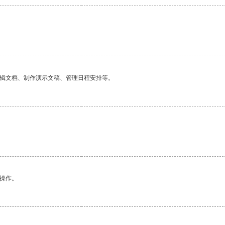
编辑文档、制作演示文稿、管理日程安排等。
悉操作。