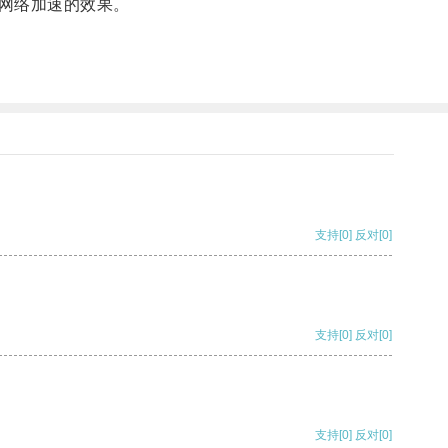
网络加速的效果。
支持
[0]
反对
[0]
支持
[0]
反对
[0]
支持
[0]
反对
[0]