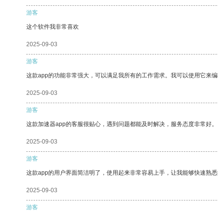
游客
这个软件我非常喜欢
2025-09-03
游客
这款app的功能非常强大，可以满足我所有的工作需求。我可以使用它来
2025-09-03
游客
这款加速器app的客服很贴心，遇到问题都能及时解决，服务态度非常好。
2025-09-03
游客
这款app的用户界面简洁明了，使用起来非常容易上手，让我能够快速熟
2025-09-03
游客