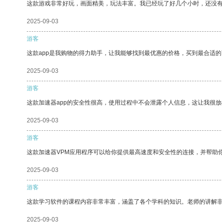
这款游戏非常好玩，画面精美，玩法丰富。我已经玩了好几个小时，还没
2025-09-03
游客
这款app是我购物的得力助手，让我能够找到最优惠的价格，买到最合适
2025-09-03
游客
这款加速器app的安全性很高，使用过程中不会泄露个人信息，这让我很
2025-09-03
游客
这款加速器VPM应用程序可以给你提供最高速度和安全性的连接，并帮助
2025-09-03
游客
这款学习软件的课程内容非常丰富，涵盖了各个学科的知识。老师的讲解
2025-09-03