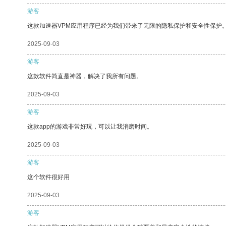
游客
这款加速器VPM应用程序已经为我们带来了无限的隐私保护和安全性保护
2025-09-03
游客
这款软件简直是神器，解决了我所有问题。
2025-09-03
游客
这款app的游戏非常好玩，可以让我消磨时间。
2025-09-03
游客
这个软件很好用
2025-09-03
游客