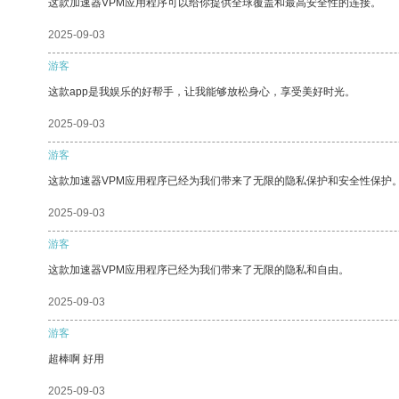
这款加速器VPM应用程序可以给你提供全球覆盖和最高安全性的连接。
2025-09-03
游客
这款app是我娱乐的好帮手，让我能够放松身心，享受美好时光。
2025-09-03
游客
这款加速器VPM应用程序已经为我们带来了无限的隐私保护和安全性保护
2025-09-03
游客
这款加速器VPM应用程序已经为我们带来了无限的隐私和自由。
2025-09-03
游客
超棒啊 好用
2025-09-03