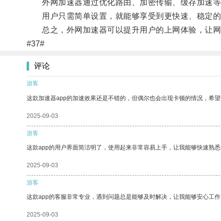
外网加速器通过优化路由、加密传输、缓存加速等技
用户只需简单设置，就能够享受到更快速、稳定的
总之，外网加速器可以提升用户的上网体验，让网
#37#
评论
游客
这款加速器app的加速效果还是不错的，但偶尔也会出现卡顿的情况，希
2025-09-03
游客
这款app的用户界面简洁明了，使用起来非常容易上手，让我能够快速熟悉
2025-09-03
游客
这款app的客服非常专业，遇到问题总是能够及时解决，让我能够安心工作
2025-09-03