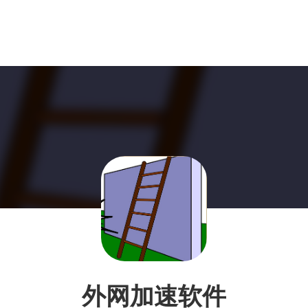
外网加速软件