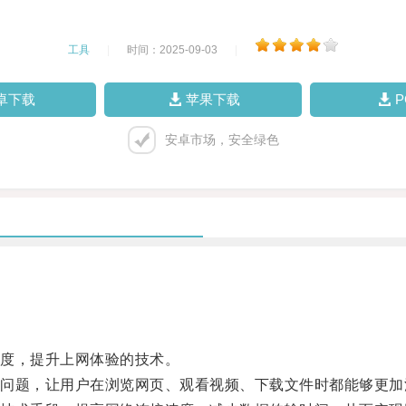
工具
|
时间：2025-09-03
|
卓下载
苹果下载
安卓市场，安全绿色
度，提升上网体验的技术。
题，让用户在浏览网页、观看视频、下载文件时都能够更加